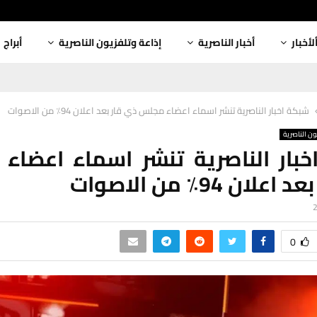
لأخبار
أخبار الناصرية
إذاعة وتلفزيون الناصرية
أبراج
شبكة اخبار الناصرية تنشر اسماء اعضاء مجلس ذي قار بعد اعلان 94٪ من الاصوات
ون الناصرية
بار الناصرية تنشر اسماء اعضا
لان 94٪ من الاصوات
0