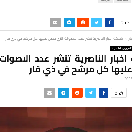
0
ار
شبكة اخبار الناصرية تنشر عدد الاصوات التي حصل عليها كل مرشح في ذي قار
لفزيون الناصرية
خبار الناصرية تنشر عدد الاصوات
ليها كل مرشح في ذي قار
0