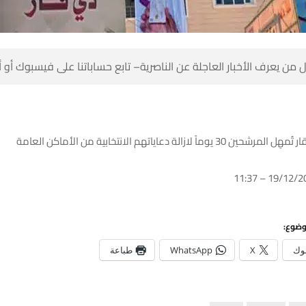
 من يعرف الأخبار العاجلة عن الناصرية– تابع حساباتنا على فيسبوك أو
3 يوماً لازالة دعاياتهم الانتخابية من الأماكن العامة
وضوع:
وك
X
WhatsApp
طباعة