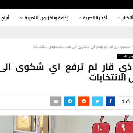
لأخبار
أخبار الناصرية
إذاعة وتلفزيون الناصرية
أبراج
مصدر: ذي قار لم ترفع اي شكوى الى بغداد بخصوص الانتخابات
ون الناصرية
ذي قار لم ترفع اي شكوى الى 
لانتخابات
0