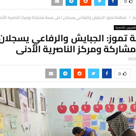
0
ار
منظمة تموز: الجبايش والرفاعي يسجلان اعلى نسبة مشاركة ومركز الناصرية الأدن
لفزيون الناصرية
 تموز: الجبايش والرفاعي يسجلان 
شاركة ومركز الناصرية الأدنى
0