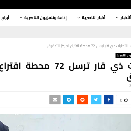
لأخبار
أخبار الناصرية
إذاعة وتلفزيون الناصرية
أبراج
انتخابات ذي قار ترسل 72 محطة اقتراع لمركز التدقيق
ون الناصرية
انتخابات ذي قار ترسل 72 محطة
ق
0