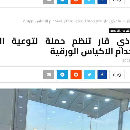
ار
بيئة ذي قار تنظم حملة لتوعية المخابز باستخدام الاكياس الورقية
لفزيون الناصرية
ذي قار تنظم حملة لتوعية الم
ام الاكياس الورقية
0