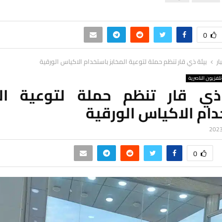
0
ار
بيئة ذي قار تنظم حملة لتوعية المخابز باستخدام الاكياس الورقية
لفزيون الناصرية
ذي قار تنظم حملة لتوعية الم
ام الاكياس الورقية
0