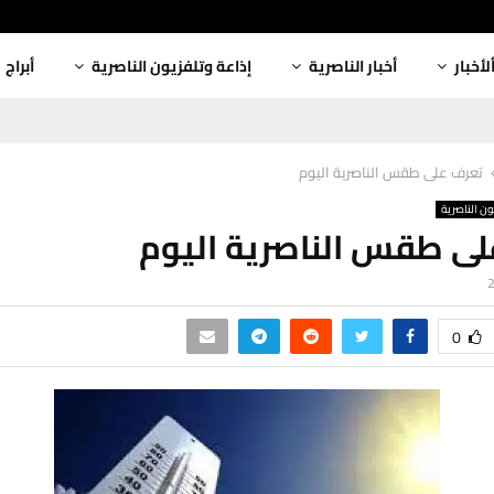
لأخبار
أخبار الناصرية
إذاعة وتلفزيون الناصرية
أبراج
تعرف على طقس الناصرية اليوم
ون الناصرية
ى طقس الناصرية اليوم
0