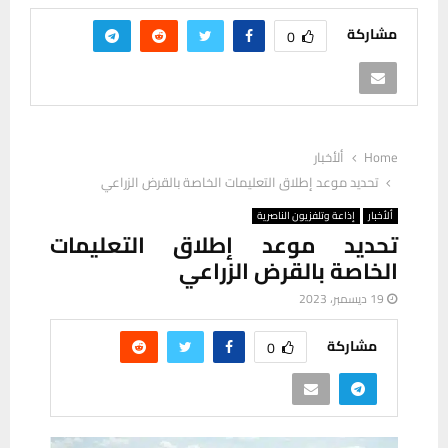
مشاركة
0
Home
ألأخبار
تحديد موعد إطلاق التعليمات الخاصة بالقرض الزراعي
ألأخبار
إذاعة وتلفزيون الناصرية
تحديد موعد إطلاق التعليمات
الخاصة بالقرض الزراعي
19 ديسمبر، 2023
مشاركة
0