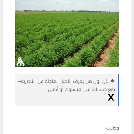
🔔 كن أول من يعرف الأخبار العاجلة عن الناصرية–
تابع حساباتنا على فيسبوك أو أكس
وكالات: