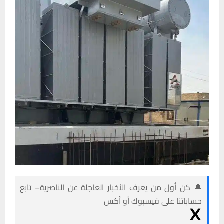
🔔 كن أول من يعرف الأخبار العاجلة عن الناصرية– تابع
حساباتنا على فيسبوك أو أكس