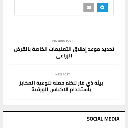
PREVIOUS POST
تحديد موعد إطلاق التعليمات الخاصة بالقرض
الزراعي
NEXT POST
بيئة ذي قار تنظم حملة لتوعية المخابز
باستخدام الاكياس الورقية
SOCIAL MEDIA