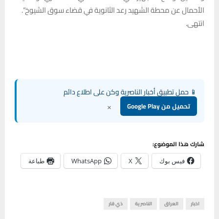
الأحمال عن محطة الشهيد رعد الثانوية في قضاء سوق الشيوخ”.
انتهى.
📱 حمل تطبيق أخبار الناصرية وكن على اطلاع دائم
×
تحميل من Google Play
شارك هذا الموضوع:
فيس بوك
X
WhatsApp
طباعة
اخبار
العراق
الناصرية
ذي قار