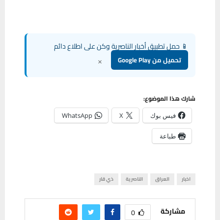
📱 حمل تطبيق أخبار الناصرية وكن على اطلاع دائم
×
تحميل من Google Play
شارك هذا الموضوع:
فيس بوك
X
WhatsApp
طباعة
اخبار
العراق
الناصرية
ذي قار
مشاركة
0