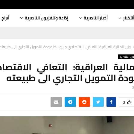
لأخبار
أخبار الناصرية
إذاعة وتلفزيون الناصرية
أبراج
وزير المالية العراقية: التعافي الاقتصادي جار وسط عودة التمويل التجاري الى طبيعته
ون الناصرية
مالية العراقية: التعافي الاقتصا
ة التمويل التجاري الى طبيعته
0