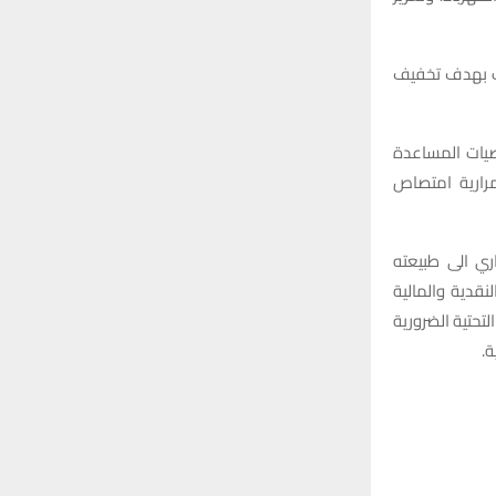
سب بهدف تخفيف
وصيات المساعدة
مرارية امتصاص
ري الى طبيعته
نقدية والمالية
لتحتية الضرورية
ة.