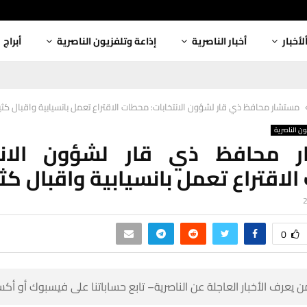
أبراج
إذاعة وتلفزيون الناصرية
أخبار الناصرية
ألأخبا
ار محافظ ذي قار لشؤون الانتخابات: محطات الاقتراع تعمل بانسيابية واقبال كثيف …
إذاعة وتلفز
ر محافظ ذي قار لشؤون الانت
 الاقتراع تعمل بانسيابية واقبال
0
 كن أول من يعرف الأخبار العاجلة عن الناصرية– تابع حساباتنا على ف