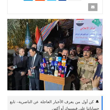
🔔 كن أول من يعرف الأخبار العاجلة عن الناصرية– تابع
حساباتنا على فيسبوك أو أكس