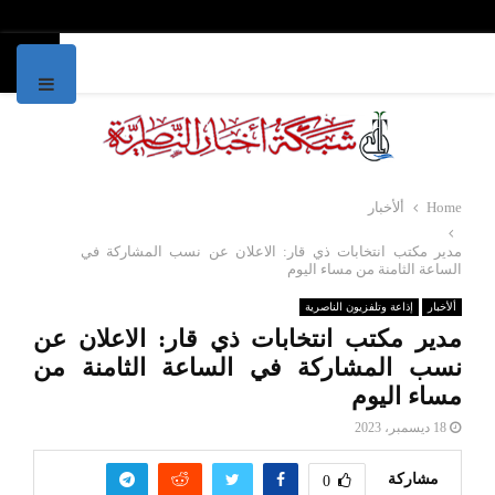
IMARY
MENU
Home
ألأخبار
مدير مكتب انتخابات ذي قار: الاعلان عن نسب المشاركة في
الساعة الثامنة من مساء اليوم
ألأخبار
إذاعة وتلفزيون الناصرية
مدير مكتب انتخابات ذي قار: الاعلان عن
نسب المشاركة في الساعة الثامنة من
مساء اليوم
18 ديسمبر، 2023
مشاركة
0