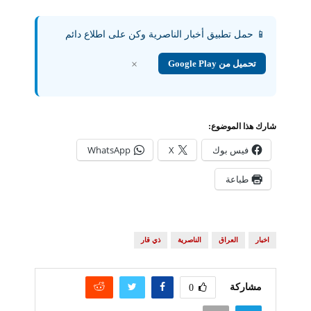
📱 حمل تطبيق أخبار الناصرية وكن على اطلاع دائم
تحميل من Google Play
×
شارك هذا الموضوع:
فيس بوك
X
WhatsApp
طباعة
اخبار
العراق
الناصرية
ذي قار
مشاركة
0