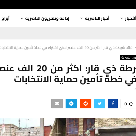
لأخبار
أخبار الناصرية
إذاعة وتلفزيون الناصرية
أبراج
قائد شرطة ذي قار: اكثر من 20 الف عنصر امني اشترك في خطة تأمين حماية الانتخابات
ون الناصرية
قائد شرطة ذي قار: اكثر م
ي خطة تأمين حماية الانتخابات
0