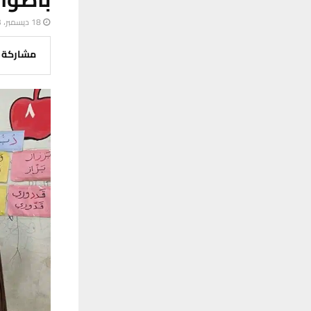
18 ديسمبر، 2023
مشاركة