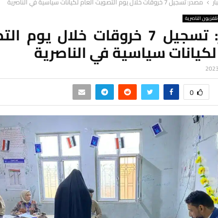
ار
مصدر: تسجيل 7 خروقات خلال يوم التصويت العام لكيانات سياسية في الناصرية
لفزيون الناصرية
مصدر: تسجيل 7 خروقات خلال يوم 
لكيانات سياسية في الناصرية
0