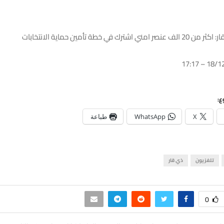
ترك في خطة تأمين حماية الانتخابات
ع:
X
WhatsApp
طباعة
تلفزيون
ذي قار
0