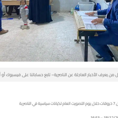
 من يعرف الأخبار العاجلة عن الناصرية– تابع حساباتنا على فيسبوك أو
 الناصرية