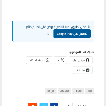
📱 حمل تطبيق أخبار الناصرية وكن على اطلاع دائم
×
تحميل من Google Play
شارك هذا الموضوع:
فيس بوك
X
WhatsApp
طباعة
اخبار
العراق
تلفزيون
ذي قار