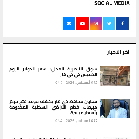
SOCIAL MEDIA
آخر الاخبار
سوق الناصرية المحلي: سعر الدولار اليوم
الخميس في ذي قار
6 أغسطس، 2026
0
معاون محافظ ذي قار يكشف موعد فتح مركز
مبيعات قطع الأراضي السكنية المخدومة
بأسعار ميسرة
6 أغسطس، 2026
0