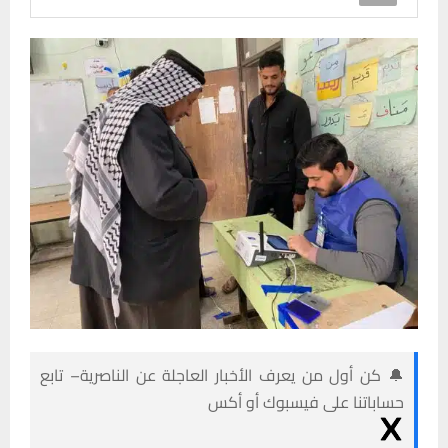
🔔 كن أول من يعرف الأخبار العاجلة عن الناصرية– تابع
حساباتنا على فيسبوك أو أكس