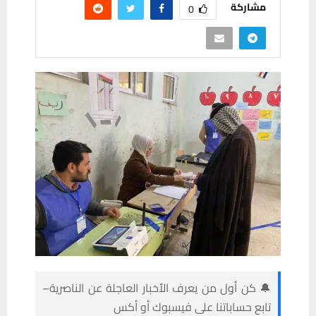
مشاركة
0
🔔 كن أول من يعرف الأخبار العاجلة عن الناصرية–
تابع حساباتنا على فيسبوك أو أكس