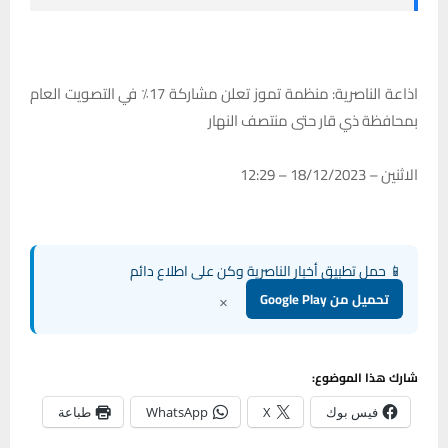
اذاعة الناصرية: منظمة تموز تعلن مشاركة 17٪ في التصويت العام
بمحافظة ذي قار حتى منتصف النهار
الاثنين – 18/12/2023 – 12:29
📱 حمل تطبيق أخبار الناصرية وكن على اطلاع دائم
×
تحميل من Google Play
شارك هذا الموضوع:
فيس بوك
X
WhatsApp
طباعة