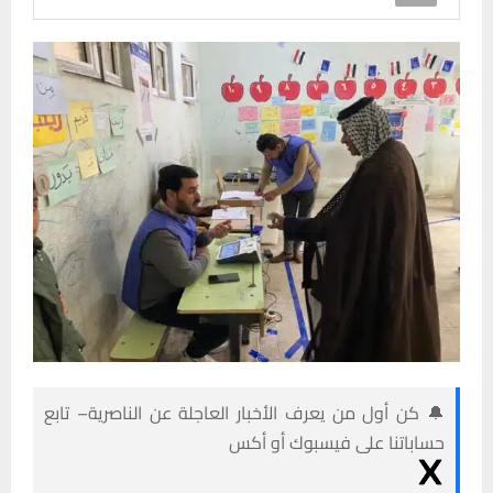
🔔 كن أول من يعرف الأخبار العاجلة عن الناصرية– تابع
حساباتنا على فيسبوك أو أكس