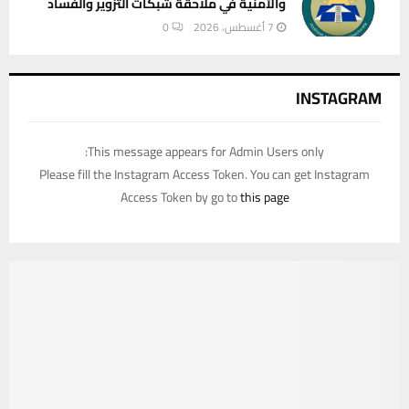
والأمنية في ملاحقة شبكات التزوير والفساد
7 أغسطس، 2026
0
INSTAGRAM
This message appears for Admin Users only:
Please fill the Instagram Access Token. You can get Instagram
Access Token by go to
this page