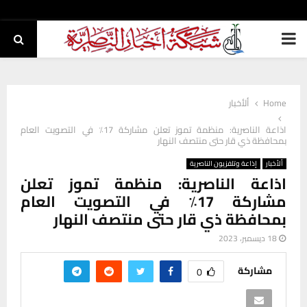
PRIMARY
MENU
Home
ألأخبار
اذاعة الناصرية: منظمة تموز تعلن مشاركة 17٪ في التصويت العام
بمحافظة ذي قار حتى منتصف النهار
ألأخبار
إذاعة وتلفزيون الناصرية
اذاعة الناصرية: منظمة تموز تعلن
مشاركة 17٪ في التصويت العام
بمحافظة ذي قار حتى منتصف النهار
18 ديسمبر، 2023
مشاركة
0