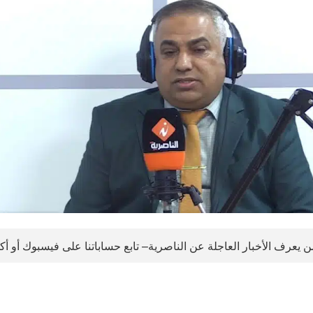
 يعرف الأخبار العاجلة عن الناصرية– تابع حساباتنا على فيسبوك أو أ