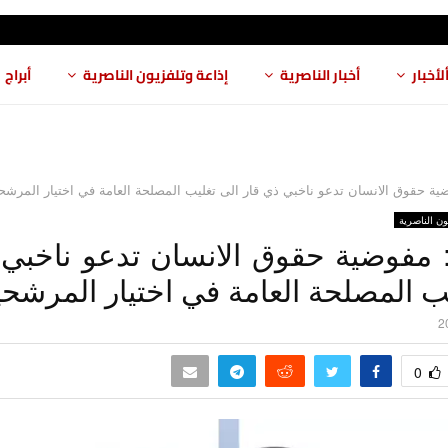
لأخبار
أخبار الناصرية
إذاعة وتلفزيون الناصرية
أبراج
ضية حقوق الانسان تدعو ناخبي ذي قار الى تغليب المصلحة العامة في اختيار المرشحين
ون الناصرية
و: مفوضية حقوق الانسان تدعو ناخبي 
ب المصلحة العامة في اختيار المرشح
0