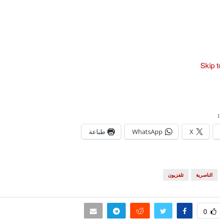
Skip 
X
WhatsApp
طباعة