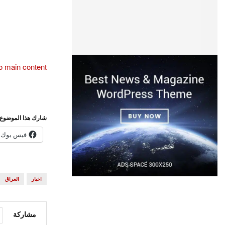
go to
this page
to main content
شارك هذا الموضوع:
فيس بوك