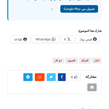
تحميل من Google Play
×
شارك هذا الموضوع:
فيس بوك
X
WhatsApp
طباعة
اخبار
العراق
تلفزيون
ذي قار
مشاركة
0