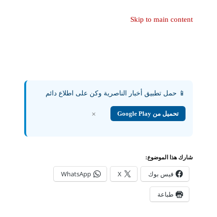
Skip to main content
📱 حمل تطبيق أخبار الناصرية وكن على اطلاع دائم
تحميل من Google Play
×
شارك هذا الموضوع:
فيس بوك
X
WhatsApp
طباعة