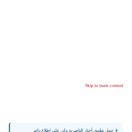
Skip to main content
📱 حمل تطبيق أخبار الناصرية وكن على اطلاع دائم