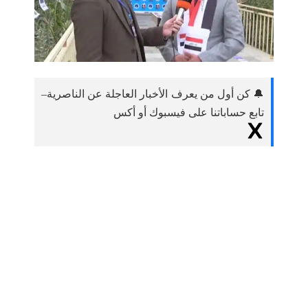
🔔 كن أول من يعرف الأخبار العاجلة عن الناصرية–
تابع حساباتنا على فيسبوك أو أكس