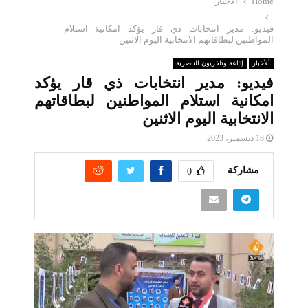
Home
ألأخبار
فيديو: مدير انتخابات ذي قار يؤكد امكانية استلام
المواطنين لبطاقاتهم الانتخابية اليوم الاثنين
ألأخبار
إذاعة وتلفزيون الناصرية
فيديو: مدير انتخابات ذي قار يؤكد
امكانية استلام المواطنين لبطاقاتهم
الانتخابية اليوم الاثنين
18 ديسمبر، 2023
مشاركة
0