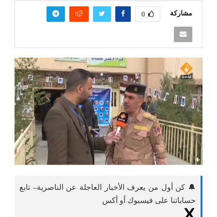
مشاركة
0
🔔 كن أول من يعرف الأخبار العاجلة عن الناصرية– تابع
حساباتنا على فيسبوك أو أكس