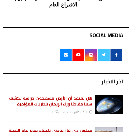
الاقتراع العام
SOCIAL MEDIA
آخر الاخبار
هل تعتقد أن الأرض مسطحة؟.. دراسة تكشف
سببا مفاجئا وراء الإيمان بنظريات المؤامرة
6 أغسطس، 2026
0
مجلس ذي قار يوصي بإعفاء مدير عام الصحة