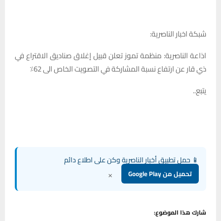
شبكة اخبار الناصرية:
اذاعة الناصرية: منظمة تموز تعلن قبيل إغلاق صناديق الاقتراع في
ذي قار عن ارتفاع نسبة المشاركة في التصويت الخاص الى 62٪
يتبع..
📱 حمل تطبيق أخبار الناصرية وكن على اطلاع دائم
×
تحميل من Google Play
شارك هذا الموضوع: