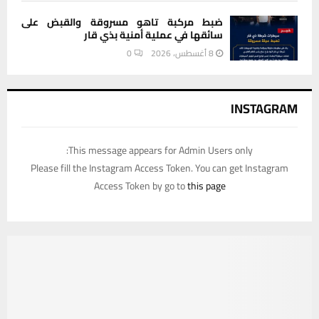
ضبط مركبة تاهو مسروقة والقبض على
سائقها في عملية أمنية بذي قار
8 أغسطس، 2026
0
INSTAGRAM
This message appears for Admin Users only:
Please fill the Instagram Access Token. You can get Instagram
Access Token by go to
this page