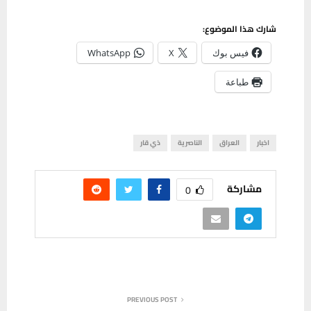
شارك هذا الموضوع:
فيس بوك
X
WhatsApp
طباعة
اخبار
العراق
الناصرية
ذي قار
مشاركة
0
PREVIOUS POST