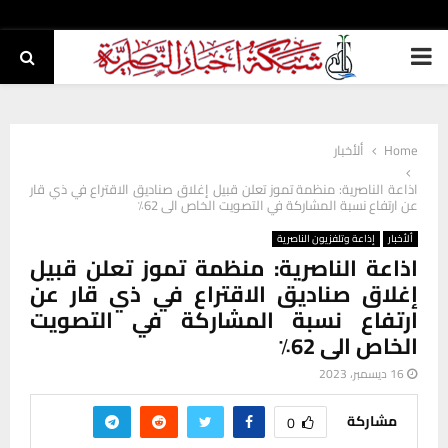
PRIMARY
MENU
Home
ألأخبار
اذاعة الناصرية: منظمة تموز تعلن قبيل إغلاق صناديق الاقتراع في ذي قار
عن ارتفاع نسبة المشاركة في التصويت الخاص الى 62٪
ألأخبار
إذاعة وتلفزيون الناصرية
اذاعة الناصرية: منظمة تموز تعلن قبيل
إغلاق صناديق الاقتراع في ذي قار عن
ارتفاع نسبة المشاركة في التصويت
الخاص الى 62٪
16 ديسمبر، 2023
مشاركة
0