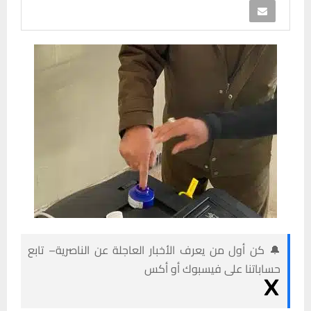
🔔 كن أول من يعرف الأخبار العاجلة عن الناصرية– تابع
حساباتنا على فيسبوك أو أكس