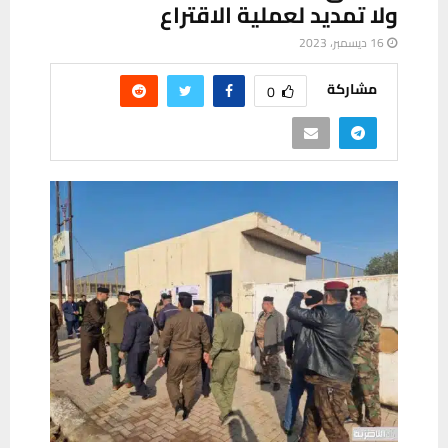
ولا تمديد لعملية الاقتراع
16 ديسمبر، 2023
مشاركة
0