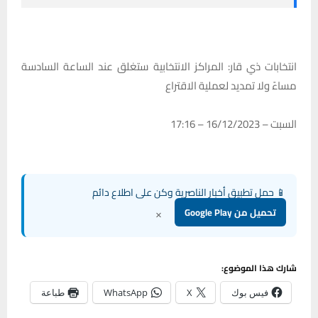
انتخابات ذي قار: المراكز الانتخابية ستغلق عند الساعة السادسة
مساءً ولا تمديد لعملية الاقتراع
السبت – 16/12/2023 – 17:16
📱 حمل تطبيق أخبار الناصرية وكن على اطلاع دائم
×
تحميل من Google Play
شارك هذا الموضوع:
فيس بوك
X
WhatsApp
طباعة