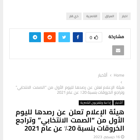
اخبار
العراق
الناصرية
ذي قار
مشاركة
0
Home
ألأخبار
هيئة الإعلام تعلن عن رصدها لليوم الأول من “الصمت الانتخابي”
وتراجع الخروقات بنسبة 20٪ عن عام 2021
ألأخبار
إذاعة وتلفزيون الناصرية
هيئة الإعلام تعلن عن رصدها لليوم
الأول من “الصمت الانتخابي” وتراجع
الخروقات بنسبة 20٪ عن عام 2021
16 ديسمبر، 2023