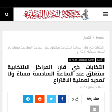
PRIMARY
MENU
Home
ألأخبار
انتخابات ذي قار: المراكز الانتخابية ستغلق عند الساعة السادسة مساءً ولا
تمديد لعملية الاقتراع
ألأخبار
إذاعة وتلفزيون الناصرية
انتخابات ذي قار: المراكز الانتخابية
ستغلق عند الساعة السادسة مساءً ولا
تمديد لعملية الاقتراع
16 ديسمبر، 2023
مشاركة
0