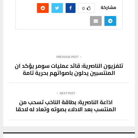
مشاركة
0
PREVIOUS POST
تلفزيون الناصرية: قائد عمليات سومر يؤكد ان
المنتسبين يدلون باصواتهم بحرية تامة
NEXT POST
اذاعة الناصرية: بطاقة الناخب تسحب من
المنتسب بعد الادلاء بصوته وتعاد له لاحقا