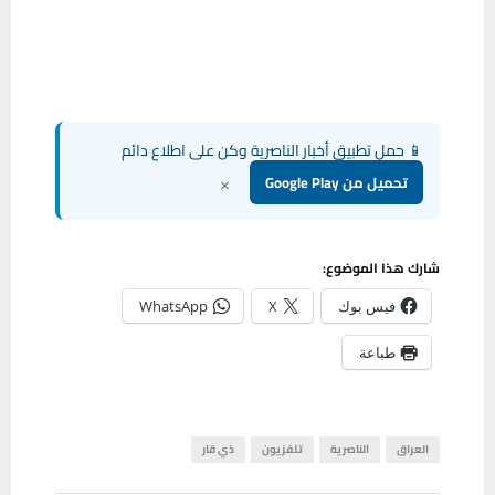
📱 حمل تطبيق أخبار الناصرية وكن على اطلاع دائم
×
تحميل من Google Play
شارك هذا الموضوع:
فيس بوك
X
WhatsApp
طباعة
العراق
الناصرية
تلفزيون
ذي قار