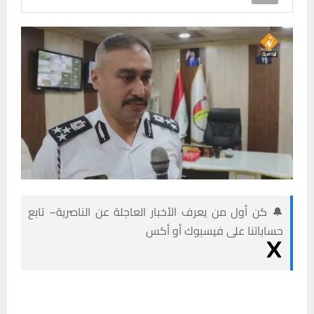
🔔 كن أول من يعرف الأخبار العاجلة عن الناصرية– تابع
حساباتنا على فيسبوك أو أكس