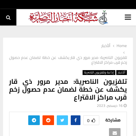
PRIMARY
MENU
Home
ألأخبار
تلفزيون الناصرية: مدير مرور ذي قار يكشف عن خطة لضمان عدم حصول
زخم قرب مراكز الاقتراع
ألأخبار
إذاعة وتلفزيون الناصرية
تلفزيون الناصرية: مدير مرور ذي قار
يكشف عن خطة لضمان عدم حصول زخم
قرب مراكز الاقتراع
16 ديسمبر، 2023
مشاركة
0