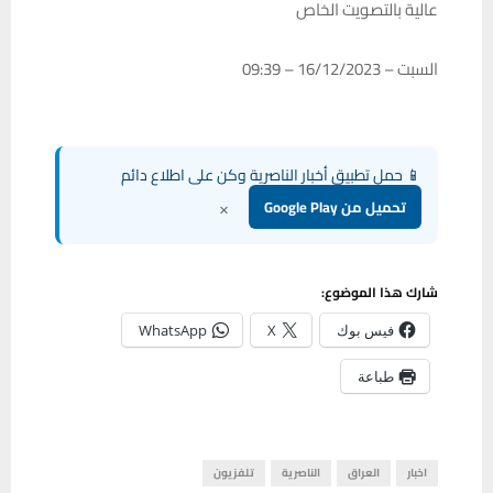
عالية بالتصويت الخاص
السبت – 16/12/2023 – 09:39
📱 حمل تطبيق أخبار الناصرية وكن على اطلاع دائم
×
تحميل من Google Play
شارك هذا الموضوع:
فيس بوك
X
WhatsApp
طباعة
اخبار
العراق
الناصرية
تلفزيون