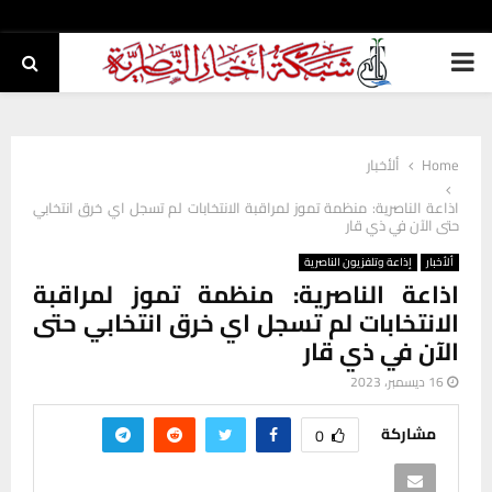
PRIMARY
MENU
Home
ألأخبار
اذاعة الناصرية: منظمة تموز لمراقبة الانتخابات لم تسجل اي خرق انتخابي
حتى الآن في ذي قار
ألأخبار
إذاعة وتلفزيون الناصرية
اذاعة الناصرية: منظمة تموز لمراقبة
الانتخابات لم تسجل اي خرق انتخابي حتى
الآن في ذي قار
16 ديسمبر، 2023
مشاركة
0