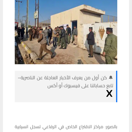
🔔 كن أول من يعرف الأخبار العاجلة عن الناصرية–
تابع حساباتنا على فيسبوك أو أكس
بالصور: مراكز الاقتراع الخاص في الرفاعي تسجل انسيابية