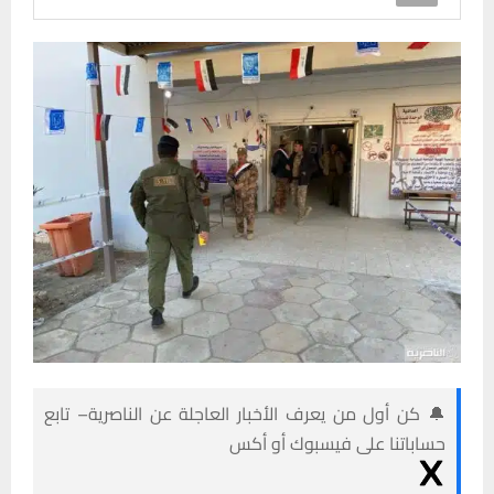
🔔 كن أول من يعرف الأخبار العاجلة عن الناصرية– تابع
حساباتنا على فيسبوك أو أكس