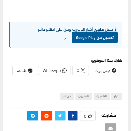
📱 حمل تطبيق أخبار الناصرية وكن على اطلاع دائم
×
تحميل من Google Play
شارك هذا الموضوع:
فيس بوك
X
WhatsApp
طباعة
اخبار
الناصرية
تلفزيون
ذي قار
مشاركة
0