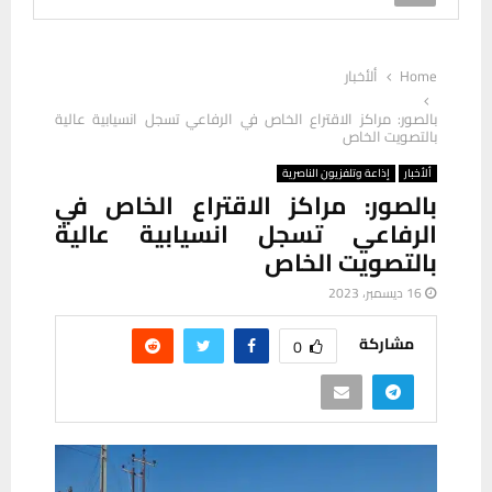
Home
ألأخبار
بالصور: مراكز الاقتراع الخاص في الرفاعي تسجل انسيابية عالية
بالتصويت الخاص
ألأخبار
إذاعة وتلفزيون الناصرية
بالصور: مراكز الاقتراع الخاص في
الرفاعي تسجل انسيابية عالية
بالتصويت الخاص
16 ديسمبر، 2023
مشاركة
0