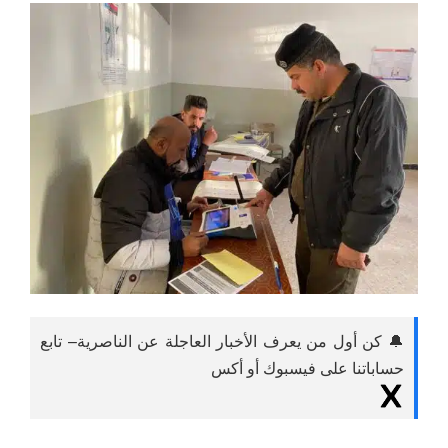
🔔 كن أول من يعرف الأخبار العاجلة عن الناصرية– تابع
حساباتنا على فيسبوك أو أكس