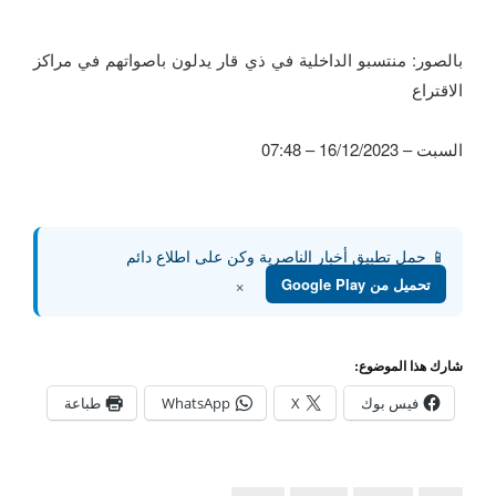
بالصور: منتسبو الداخلية في ذي قار يدلون باصواتهم في مراكز
الاقتراع
السبت – 16/12/2023 – 07:48
📱 حمل تطبيق أخبار الناصرية وكن على اطلاع دائم
تحميل من Google Play
×
شارك هذا الموضوع:
فيس بوك
X
WhatsApp
طباعة