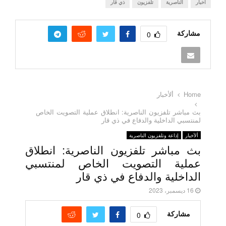
اخبار
الناصرية
تلفزيون
ذي قار
مشاركة
0
Home
ألأخبار
بث مباشر تلفزيون الناصرية: انطلاق عملية التصويت
الخاص لمنتسبي الداخلية والدفاع في ذي قار
ألأخبار
إذاعة وتلفزيون الناصرية
بث مباشر تلفزيون الناصرية: انطلاق
عملية التصويت الخاص لمنتسبي