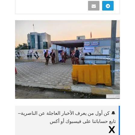
الداخلية والدفاع في ذي قار
16 ديسمبر، 2023
مشاركة
0