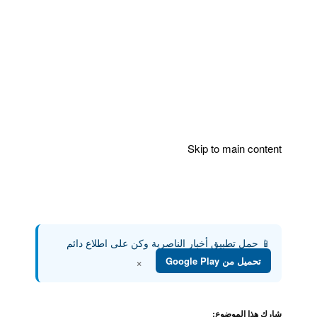
Skip to main content