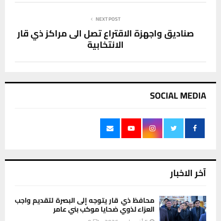
NEXT POST
صناديق واجهزة الاقتراع تصل الى مراكز ذي قار
الانتخابية
SOCIAL MEDIA
آخر الاخبار
محافظ ذي قار يتوجه إلى البصرة لتقديم واجب
العزاء لذوي ضحايا موكب بني عامر