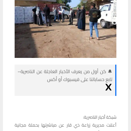
🔔 كن أول من يعرف الأخبار العاجلة عن الناصرية–
تابع حساباتنا على فيسبوك أو أكس
شبكة أخبار الناصرية:
أعلنت مديرية زراعة ذي قار عن مباشرتها بحملة مجانية