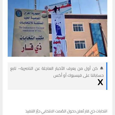
🔔 كن أول من يعرف الأخبار العاجلة عن الناصرية– تابع
حساباتنا على فيسبوك أو أكس
انتخابات ذي قار تُعلن دخول الصَّمت الانتخابي حيِّز التنفيذ