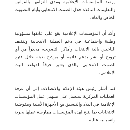
ورصد المؤسسات الإعلامية ومدى التزامها بالقوانين
والتعليمات النافذة خلال الصمت الانتخابي وأيام التصويت
الخاص والعام.
وأكد أن المؤسسات الإعلامية يقع على عاتقها مسؤولية
وطنية واجتماعية في دعم العملية الانتخابية وتثقيف
الناخبين بآلية الانتخاب وأماكن التصويت، محذراً من أي
ترويج أو نشر يدعم قائمة أو مرشح بعينه خلال فترة
الصمت الانتخابي والذي يعتبر خرقاً لقواعد البث
الإعلامي.
كما أشار رئيس هيئة الإعلام والاتصالات إلى أن غرفة
العمليات المركزية ستعمل على تسهيل عمل المؤسسات
الإعلامية في البلاد والتنسيق مع الأجهزة الأمنية ومفوضية
الانتخابات بما يتيح لهذه المؤسسات ممارسة عملها بحرية
وانسيابية عالية.