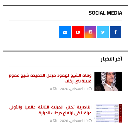
SOCIAL MEDIA
آخر الاخبار
وفاة الشيخ لهمود مزعل الحميدة شيخ عموم
قبيلة بني ركاب
10 أغسطس، 2026
0
الناصرية تحتل المرتبة الثالثة عالميا والأولى
عراقيا في ارتفاع درجات الحرارة
10 أغسطس، 2026
0