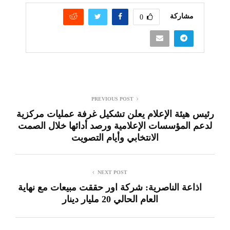
مشاركة
0
PREVIOUS POST
رئيس هيئة الإعلام يعلن تشكيل غرفة عمليات مركزية
لدعم المؤسسات الإعلامية ورصد أدائها خلال الصمت
الانتخابي وأيام التصويت
NEXT POST
اذاعة الناصرية: شركة اور حققت مبيعات مع نهاية
العام الحالي 20 مليار دينار