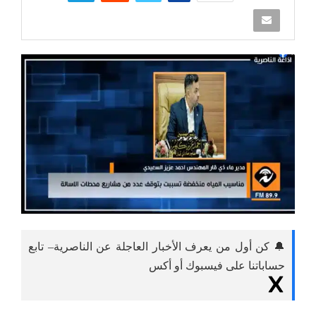
🔔 كن أول من يعرف الأخبار العاجلة عن الناصرية– تابع
حساباتنا على فيسبوك أو أكس