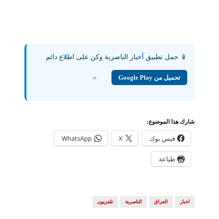
📱 حمل تطبيق أخبار الناصرية وكن على اطلاع دائم
تحميل من Google Play
×
شارك هذا الموضوع:
فيس بوك
X
WhatsApp
طباعة
اخبار
العراق
الناصرية
تلفزيون