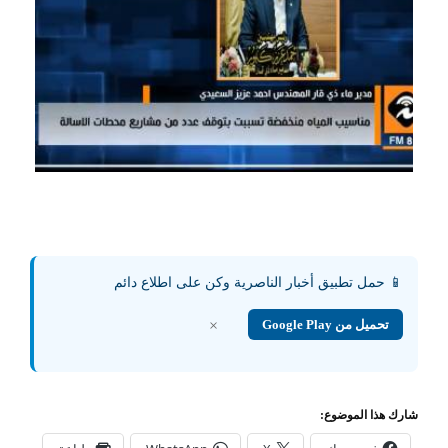
📱 حمل تطبيق أخبار الناصرية وكن على اطلاع دائم
تحميل من Google Play
×
شارك هذا الموضوع: