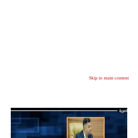
Skip to main content