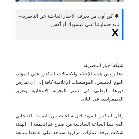
🔔 كن أول من يعرف الأخبار العاجلة عن الناصرية–
تابع حساباتنا على فيسبوك أو أكس
شبكة اخبار الناصرية:
دعا رئيس هيئة الإعلام والاتصالات الدكتور علي المؤيد،
اليوم الخميس، المؤسسات الإعلامية كافة إلى أن تمارس
دورها الوطني في دعم التجربة الانتخابية وتعزيز
الديمقراطية في البلاد.
وقال الدكتور المؤيد قبل ساعات من الصمت الانتخابي
الذي يبدأ الساعة السادسة من صباح غدٍ الجمعة أن الهيئة
شكلت غرفة عمليات مركزية ستأخذ على عاتقها متابعة