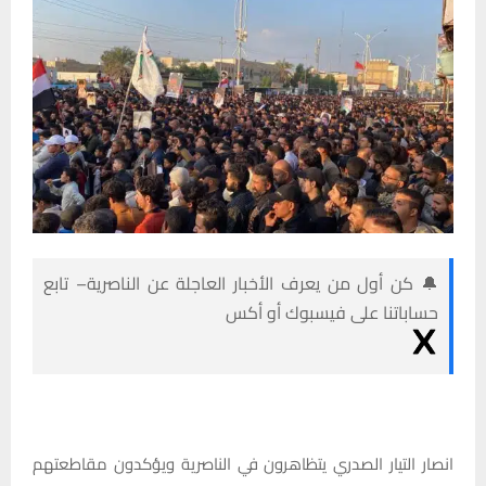
🔔 كن أول من يعرف الأخبار العاجلة عن الناصرية– تابع
حساباتنا على فيسبوك أو أكس
انصار التيار الصدري يتظاهرون في الناصرية ويؤكدون مقاطعتهم