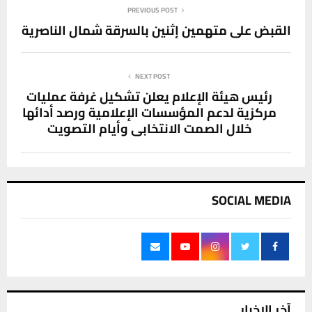
PREVIOUS POST
القبض على متهمين إثنين بالسرقة شمال الناصرية
NEXT POST
رئيس هيئة الإعلام يعلن تشكيل غرفة عمليات
مركزية لدعم المؤسسات الإعلامية ورصد أدائها
خلال الصمت الانتخابي وأيام التصويت
SOCIAL MEDIA
آخر الاخبار