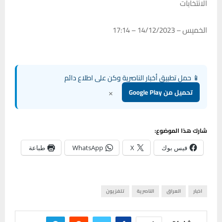
الانتخابات
الخميس – 14/12/2023 – 17:14
📱 حمل تطبيق أخبار الناصرية وكن على اطلاع دائم
×
تحميل من Google Play
شارك هذا الموضوع:
فيس بوك
X
WhatsApp
طباعة
اخبار
العراق
الناصرية
تلفزيون