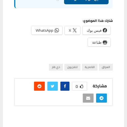
شارك هذا الموضوع:
فيس بوك
X
WhatsApp
طباعة
العراق
الناصرية
تلفزيون
ذي قار
مشاركة
0