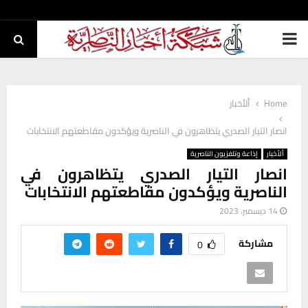
PRIMARY
MENU
Home
ألأخبار
انصار التيار الصدري يتظاهرون في الناصرية ويؤكدون مقاطعتهم الانتخابات
ألأخبار
إذاعة وتلفزيون الناصرية
انصار التيار الصدري يتظاهرون في
الناصرية ويؤكدون مقاطعتهم الانتخابات
14 ديسمبر، 2023
مشاركة
0