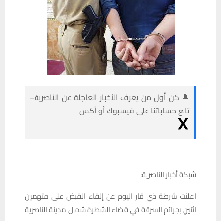
🔔 كن أول من يعرف الأخبار العاجلة عن الناصرية–
تابع حساباتنا على فيسبوك أو أكس
شبكة أخبار الناصرية:
اعلنت شرطة ذي قار اليوم عن إلقاء القبض على متهمينِ
اثنينِ بجرائم السرقة في قضاء الشطرة شمال مدينة الناصرية