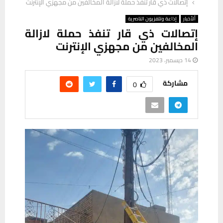
إتصالات ذي قار تنفذ حملة لازالة المخالفين من مجهزي الإنترنت
ألأخبار
إذاعة وتلفزيون الناصرية
إتصالات ذي قار تنفذ حملة لازالة
المخالفين من مجهزي الإنترنت
14 ديسمبر، 2023
مشاركة
0