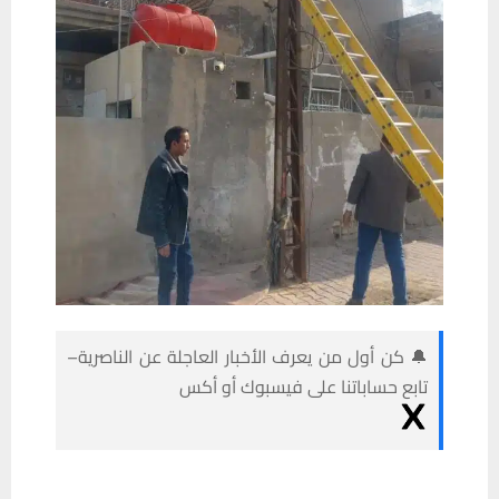
🔔 كن أول من يعرف الأخبار العاجلة عن الناصرية–
تابع حساباتنا على فيسبوك أو أكس