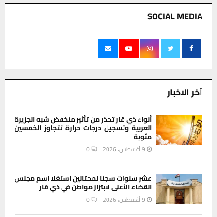
SOCIAL MEDIA
آخر الاخبار
أنواء ذي قار تحذر من تأثير منخفض شبه الجزيرة
العربية وتسجيل درجات حرارة تتجاوز الخمسين
مئوية
9 أغسطس، 2026
0
عشر سنوات سجنا لمحتالين استغلا اسم مجلس
القضاء الأعلى لابتزاز مواطن في ذي قار
9 أغسطس، 2026
0