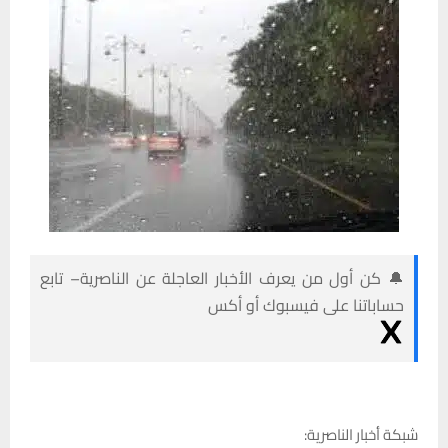
🔔 كن أول من يعرف الأخبار العاجلة عن الناصرية– تابع
حساباتنا على فيسبوك أو أكس
شبكة أخبار الناصرية: