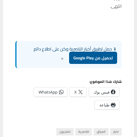
انتهى.
📱 حمل تطبيق أخبار الناصرية وكن على اطلاع دائم
×
تحميل من Google Play
شارك هذا الموضوع:
فيس بوك
X
WhatsApp
طباعة
اخبار
العراق
الناصرية
تلفزيون