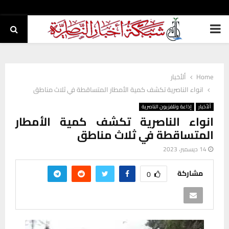
PRIMARY
MENU
Home
ألأخبار
انواء الناصرية تكشف كمية الأمطار المتساقطة في ثلاث مناطق
ألأخبار
إذاعة وتلفزيون الناصرية
انواء الناصرية تكشف كمية الأمطار
المتساقطة في ثلاث مناطق
14 ديسمبر، 2023
مشاركة
0