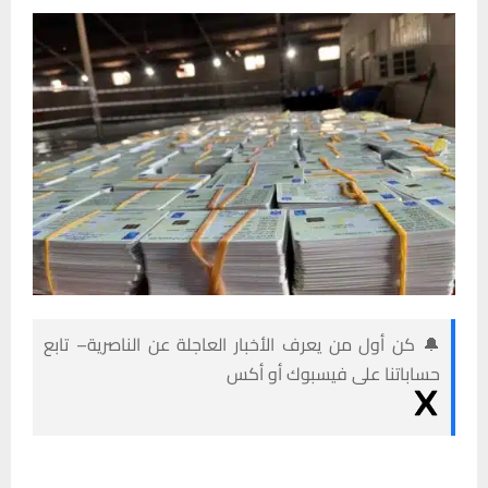
🔔 كن أول من يعرف الأخبار العاجلة عن الناصرية– تابع
حساباتنا على فيسبوك أو أكس