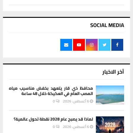
SOCIAL MEDIA
آخر الاخبار
محافظ ذي قار يتعهد بخفض مناسيب مياه
المصب العام في العكيكة خلال 48 ساعة
6 أغسطس، 2026
0
لماذا قد يصبح عام 2028 نقطة تحول عالمية؟
6 أغسطس، 2026
0