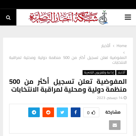
PRIMARY
MENU
Home
ألأخبار
المفوضية تعلن تسجيل أكثر من 500 منظمة دولية ومحلية لمراقبة
الانتخابات
ألأخبار
إذاعة وتلفزيون الناصرية
المفوضية تعلن تسجيل أكثر من 500
منظمة دولية ومحلية لمراقبة الانتخابات
14 ديسمبر، 2023
مشاركة
0