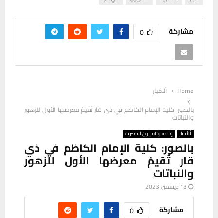
مشاركة
0
Home
ألأخبار
بالصور: كلية الإمام الكاظم في ذي قار تُقيمُ معرضها الأول للزهور
والنباتات
ألأخبار
إذاعة وتلفزيون الناصرية
بالصور: كلية الإمام الكاظم في ذي
قار تُقيمُ معرضها الأول للزهور
والنباتات
13 ديسمبر، 2023
مشاركة
0