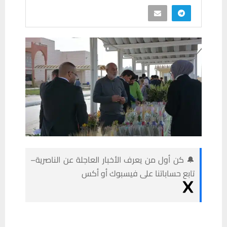
🔔 كن أول من يعرف الأخبار العاجلة عن الناصرية–
تابع حساباتنا على فيسبوك أو أكس