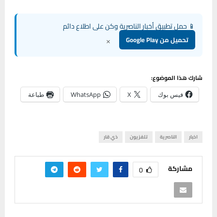
📱 حمل تطبيق أخبار الناصرية وكن على اطلاع دائم
×
تحميل من Google Play
شارك هذا الموضوع:
فيس بوك
X
WhatsApp
طباعة
اخبار
الناصرية
تلفزيون
ذي قار
مشاركة
0