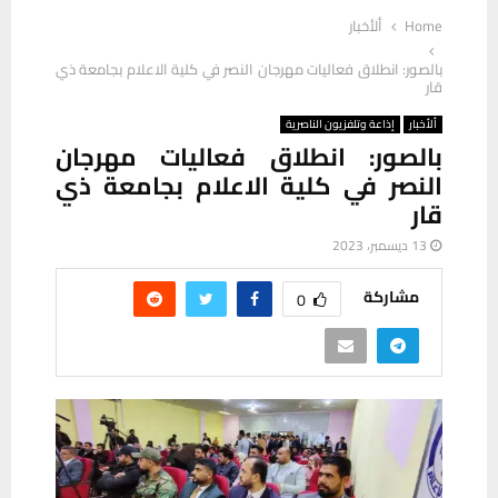
Home
ألأخبار
بالصور: انطلاق فعاليات مهرجان النصر في كلية الاعلام بجامعة ذي
قار
ألأخبار
إذاعة وتلفزيون الناصرية
بالصور: انطلاق فعاليات مهرجان
النصر في كلية الاعلام بجامعة ذي
قار
13 ديسمبر، 2023
مشاركة
0