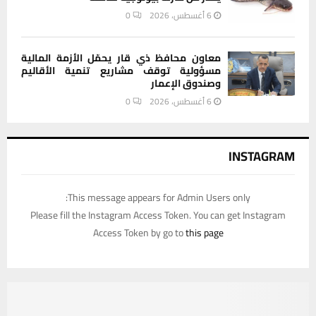
6 أغسطس، 2026
0
معاون محافظ ذي قار يحمّل الأزمة المالية
مسؤولية توقف مشاريع تنمية الأقاليم
وصندوق الإعمار
6 أغسطس، 2026
0
INSTAGRAM
This message appears for Admin Users only:
Please fill the Instagram Access Token. You can get Instagram
Access Token by go to
this page