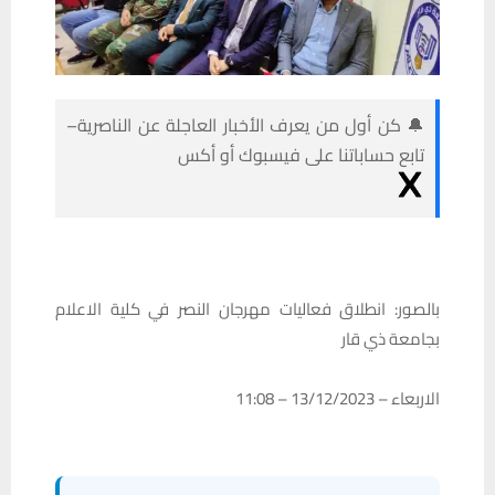
🔔 كن أول من يعرف الأخبار العاجلة عن الناصرية–
تابع حساباتنا على فيسبوك أو أكس
بالصور: انطلاق فعاليات مهرجان النصر في كلية الاعلام
بجامعة ذي قار
الاربعاء – 13/12/2023 – 11:08