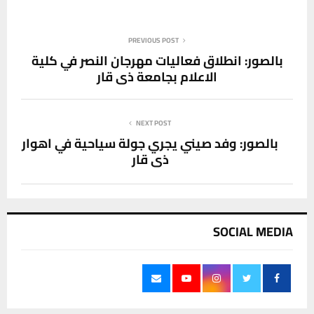
PREVIOUS POST
بالصور: انطلاق فعاليات مهرجان النصر في كلية
الاعلام بجامعة ذي قار
NEXT POST
بالصور: وفد صيني يجري جولة سياحية في اهوار
ذي قار
SOCIAL MEDIA