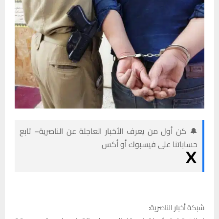
🔔 كن أول من يعرف الأخبار العاجلة عن الناصرية– تابع
حساباتنا على فيسبوك أو أكس
شبكة أخبار الناصرية: