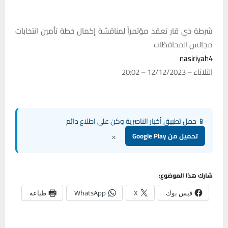
شرطة ذي قار تعقد مؤتمراً لمناقشة إكمال خطة تأمين انتخابات
مجالس المحافظات
nasiriyah4
الثلاثاء – 12/12/2023 – 20:02
📱 حمل تطبيق أخبار الناصرية وكن على اطلاع دائم
×
تحميل من Google Play
شارك هذا الموضوع:
فيس بوك
X
WhatsApp
طباعة