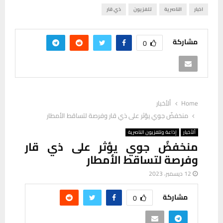
اخبار
الناصرية
تلفزيون
ذي قار
مشاركة
0
Home
ألأخبار
منخفضٌ جوي يؤثر على ذي قار وفرصة لتساقط الأمطار
ألأخبار
إذاعة وتلفزيون الناصرية
منخفضٌ جوي يؤثر على ذي قار
وفرصة لتساقط الأمطار
12 ديسمبر، 2023
مشاركة
0