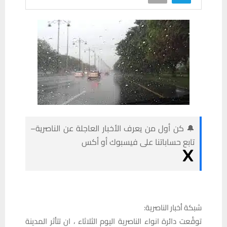
🔔 كن أول من يعرف الأخبار العاجلة عن الناصرية–
تابع حساباتنا على فيسبوك أو أكس
شبكة أخبار الناصرية:
توقَّعت دائرة انواء الناصرية اليوم الثلاثاء ، ان تتأثر المدينة