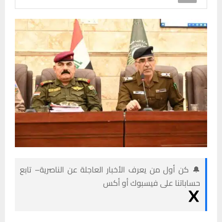
🔔 كن أول من يعرف الأخبار العاجلة عن الناصرية– تابع
حساباتنا على فيسبوك أو أكس