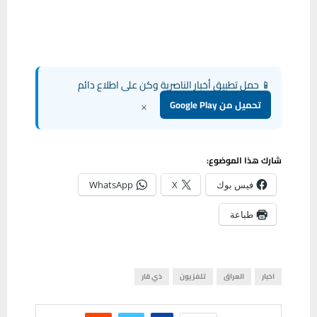
📱 حمل تطبيق أخبار الناصرية وكن على اطلاع دائم
×
تحميل من Google Play
شارك هذا الموضوع:
فيس بوك
X
WhatsApp
طباعة
اخبار
العراق
تلفزيون
ذي قار