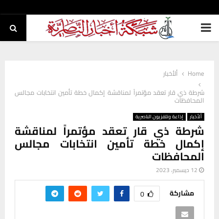
PRIMARY
MENU
Home
ألأخبار
شرطة ذي قار تعقد مؤتمراً لمناقشة إكمال خطة تأمين انتخابات مجالس
المحافظات
ألأخبار
إذاعة وتلفزيون الناصرية
شرطة ذي قار تعقد مؤتمراً لمناقشة
إكمال خطة تأمين انتخابات مجالس
المحافظات
12 ديسمبر، 2023
مشاركة
0