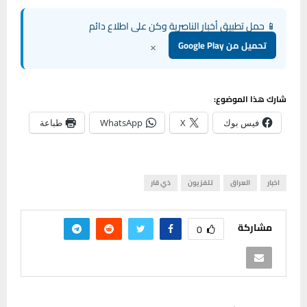
📱 حمل تطبيق أخبار الناصرية وكن على اطلاع دائم
×
تحميل من Google Play
شارك هذا الموضوع:
فيس بوك
X
WhatsApp
طباعة
اخبار
العراق
تلفزيون
ذي قار
مشاركة
0