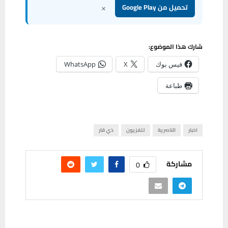
×
تحميل من Google Play
شارك هذا الموضوع:
فيس بوك
X
WhatsApp
طباعة
اخبار
الناصرية
تلفزيون
ذي قار
مشاركة
0