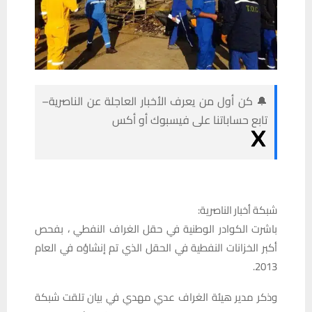
🔔 كن أول من يعرف الأخبار العاجلة عن الناصرية–
تابع حساباتنا على فيسبوك أو أكس
شبكة أخبار الناصرية:
باشرت الكوادر الوطنية في حقل الغراف النفطي ، بفحص
أكبر الخزانات النفطية في الحقل الذي تم إنشاؤه في العام
2013.
وذكر مدير هيئة الغراف عدي مهدي في بيان تلقت شبكة