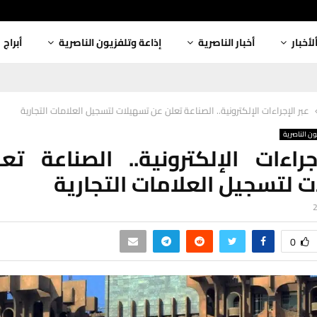
لأخبار
أخبار الناصرية
إذاعة وتلفزيون الناصرية
أبراج
عبر الإجراءات الإلكترونية.. الصناعة تعلن عن تسهيلات لتسجيل العلامات التجارية
ون الناصرية
جراءات الإلكترونية.. الصناعة ت
 لتسجيل العلامات التجارية
0