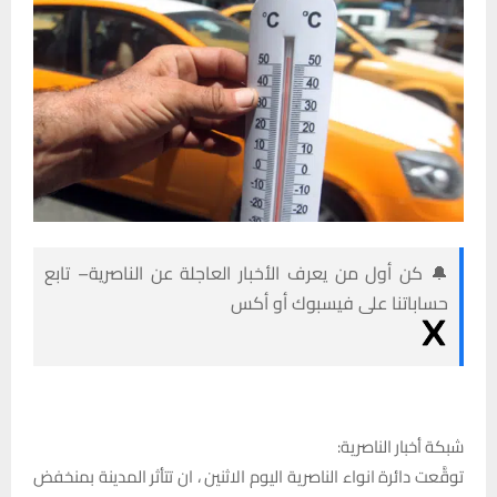
🔔 كن أول من يعرف الأخبار العاجلة عن الناصرية– تابع
حساباتنا على فيسبوك أو أكس
شبكة أخبار الناصرية:
توقَّعت دائرة انواء الناصرية اليوم الاثنين ، ان تتأثر المدينة بمنخفض