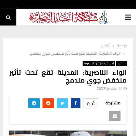
PRIMARY
MENU
Home
ألأخبار
انواء الناصرية: المدينة تقع تحت تأثير منخفض جوي مندمج
ألأخبار
إذاعة وتلفزيون الناصرية
انواء الناصرية: المدينة تقع تحت تأثير
منخفض جوي مندمج
11 ديسمبر، 2023
مشاركة
0