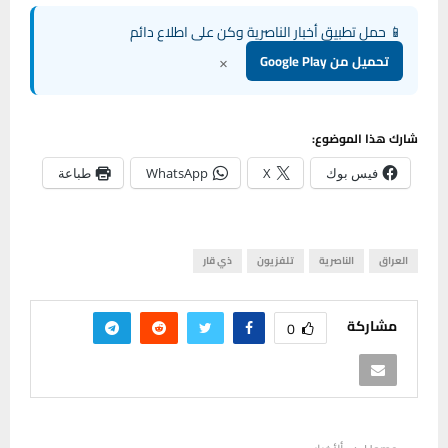
📱 حمل تطبيق أخبار الناصرية وكن على اطلاع دائم
×
تحميل من Google Play
شارك هذا الموضوع:
فيس بوك
X
WhatsApp
طباعة
العراق
الناصرية
تلفزيون
ذي قار
مشاركة
0