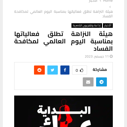
Home
ألأخبار
هيئة النزاهة تطلق فعالياتها بمناسبة اليوم العالمي لمكافحة
الفساد
ألأخبار
إذاعة وتلفزيون الناصرية
هيئة النزاهة تطلق فعالياتها
بمناسبة اليوم العالمي لمكافحة
الفساد
11 ديسمبر، 2023
مشاركة
0