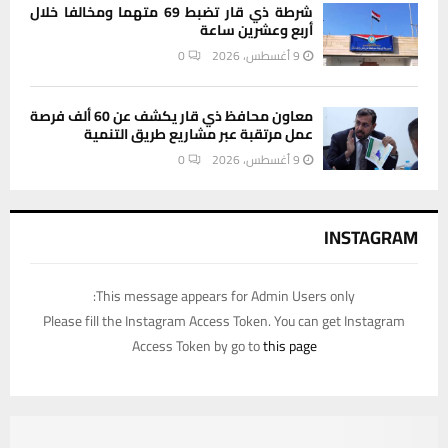
شرطة ذي قار تضبط 69 متهما ومخالفا خلال
أربع وعشرين ساعة
9 أغسطس، 2026
0
معاون محافظ ذي قار يكشف عن 60 ألف فرصة
عمل مرتقبة عبر مشاريع طريق التنمية
9 أغسطس، 2026
0
INSTAGRAM
This message appears for Admin Users only:
Please fill the Instagram Access Token. You can get Instagram
Access Token by go to
this page