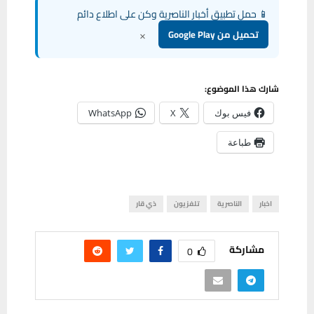
📱 حمل تطبيق أخبار الناصرية وكن على اطلاع دائم
×
تحميل من Google Play
شارك هذا الموضوع:
فيس بوك
X
WhatsApp
طباعة
اخبار
الناصرية
تلفزيون
ذي قار
مشاركة
0