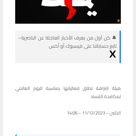
🔔 كن أول من يعرف الأخبار العاجلة عن الناصرية–
تابع حساباتنا على فيسبوك أو أكس
هيئة النزاهة تطلق فعالياتها بمناسبة اليوم العالمي
لمكافحة الفساد
الاثنين – 11/12/2023 – 14:06