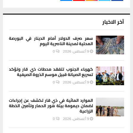
آخر الاخبار
سعر صرف الدولار أمام الدينار في البورصة
المحلية لمدينة الناصرية اليوم
9 أغسطس، 2026
0
كهرباء الجنوب تتفقد محطات ذي قار وتؤكد
تسريع الصيانة قبيل موسم الذروة الصيفية
9 أغسطس، 2026
0
الموارد المائية في ذي قار تكشف عن إجراءات
لضمان ديمومة بيئة هور الحمار وتأمين الخطة
الزراعية
9 أغسطس، 2026
0