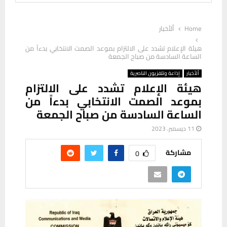
Home
ألأخبار
هيئة الإعلام تشدد على الالتزام بموعد الصمت الانتخابي بدءاً من
الساعة السادسة من صباح الجمعة
ألأخبار
إذاعة وتلفزيون الناصرية
هيئة الإعلام تشدد على الالتزام
بموعد الصمت الانتخابي بدءاً من
الساعة السادسة من صباح الجمعة
11 ديسمبر، 2023
مشاركة
0