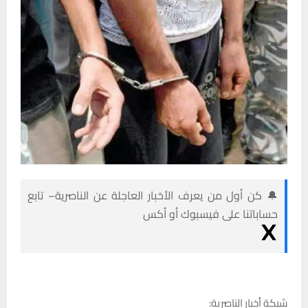
🔔 كن أول من يعرف الأخبار العاجلة عن الناصرية– تابع
حساباتنا على فيسبوك أو أكس
شبكة أخبار الناصرية: