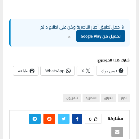
📱 حمل تطبيق أخبار الناصرية وكن على اطلاع دائم
×
تحميل من Google Play
شارك هذا الموضوع:
فيس بوك
X
WhatsApp
طباعة
اخبار
العراق
الناصرية
تلفزيون
مشاركة
0