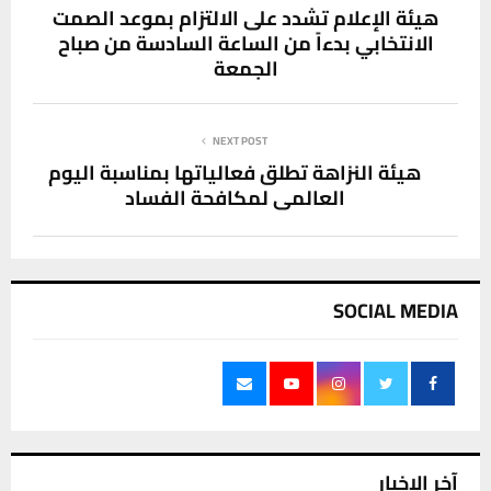
هيئة الإعلام تشدد على الالتزام بموعد الصمت
الانتخابي بدءاً من الساعة السادسة من صباح
الجمعة
NEXT POST
هيئة النزاهة تطلق فعالياتها بمناسبة اليوم
العالمي لمكافحة الفساد
SOCIAL MEDIA
آخر الاخبار