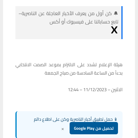
🔔 كن أول من يعرف الأخبار العاجلة عن الناصرية–
تابع حساباتنا على فيسبوك أو أكس
هيئة الإعلام تشدد على الالتزام بموعد الصمت الانتخابي
بدءاً من الساعة السادسة من صباح الجمعة
الاثنين – 11/12/2023 – 12:44
📱 حمل تطبيق أخبار الناصرية وكن على اطلاع دائم
×
تحميل من Google Play