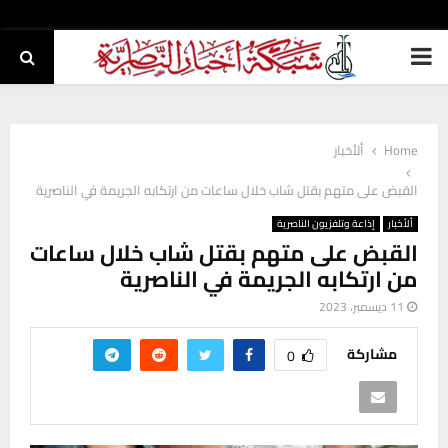
PRIMARY
MENU
Home
ألأخبار
القبض على متهم بقتل شاب خلال ساعات من ارتكابه الجريمة في الناصرية
ألأخبار
إذاعة وتلفزيون الناصرية
القبض على متهم بقتل شاب خلال ساعات
من ارتكابه الجريمة في الناصرية
11 ديسمبر، 2023
مشاركة
0