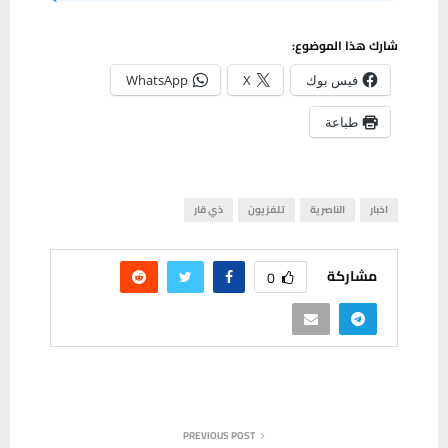
شارك هذا الموضوع:
فيس بوك
X
WhatsApp
طباعة
اخبار
الناصرية
تلفزيون
ذي قار
مشاركة
0
PREVIOUS POST