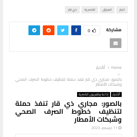
اخبار
العراق
الناصرية
ذي قار
مشاركة
0
Home
ألأخبار
‏بالصور: مجاري ذي قار تنفذ حملة لتنظيف خطوط الصرف الصحي
وشبكات الأمطار
ألأخبار
إذاعة وتلفزيون الناصرية
‏بالصور: مجاري ذي قار تنفذ حملة
لتنظيف خطوط الصرف الصحي
وشبكات الأمطار
11 ديسمبر، 2023