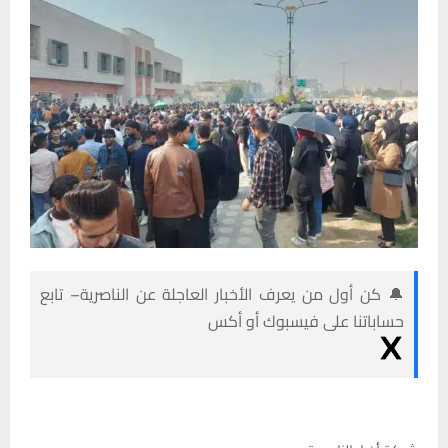
🔔 كن أول من يعرف الأخبار العاجلة عن الناصرية– تابع
حساباتنا على فيسبوك أو أكس