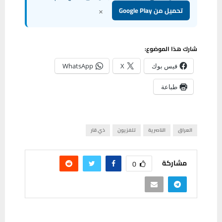
×
تحميل من Google Play
شارك هذا الموضوع:
فيس بوك
X
WhatsApp
طباعة
العراق
الناصرية
تلفزيون
ذي قار
مشاركة
0