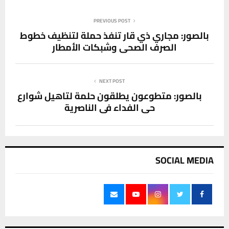
PREVIOUS POST
‏بالصور: مجاري ذي قار تنفذ حملة لتنظيف خطوط
الصرف الصحي وشبكات الأمطار
NEXT POST
بالصور: ‏متطوعون يطلقون حلمة لتاهيل شوارع
حي الفداء في الناصرية
SOCIAL MEDIA