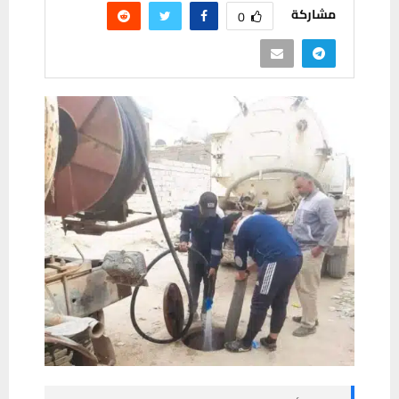
مشاركة
0