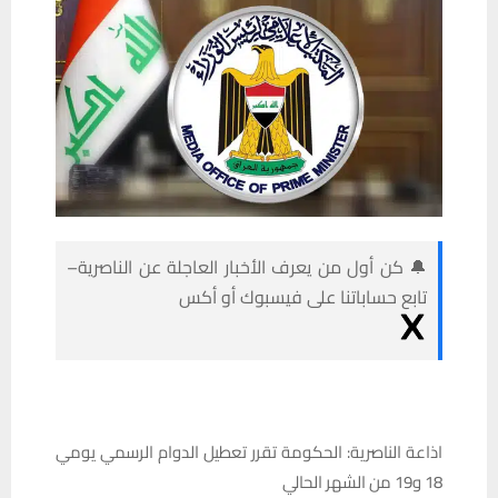
🔔 كن أول من يعرف الأخبار العاجلة عن الناصرية–
تابع حساباتنا على فيسبوك أو أكس
اذاعة الناصرية: الحكومة تقرر تعطيل الدوام الرسمي يومي
18 و19 من الشهر الحالي