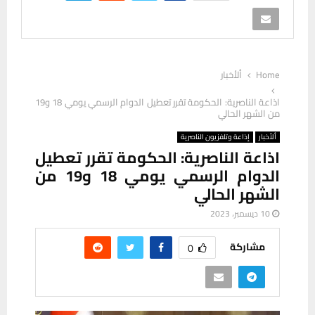
Home
ألأخبار
اذاعة الناصرية: الحكومة تقرر تعطيل الدوام الرسمي يومي 18 و19
من الشهر الحالي
ألأخبار
إذاعة وتلفزيون الناصرية
اذاعة الناصرية: الحكومة تقرر تعطيل
الدوام الرسمي يومي 18 و19 من
الشهر الحالي
10 ديسمبر، 2023
مشاركة
0