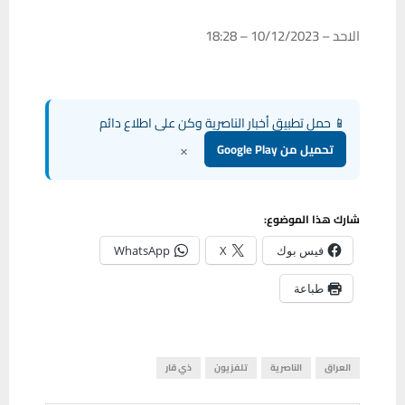
الاحد – 10/12/2023 – 18:28
📱 حمل تطبيق أخبار الناصرية وكن على اطلاع دائم
×
تحميل من Google Play
شارك هذا الموضوع:
فيس بوك
X
WhatsApp
طباعة
العراق
الناصرية
تلفزيون
ذي قار