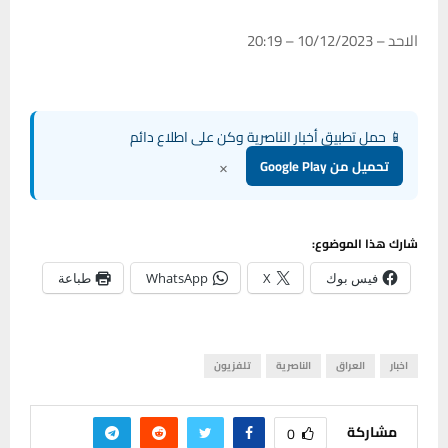
الاحد – 10/12/2023 – 20:19
📱 حمل تطبيق أخبار الناصرية وكن على اطلاع دائم
×
تحميل من Google Play
شارك هذا الموضوع:
فيس بوك
X
WhatsApp
طباعة
اخبار
العراق
الناصرية
تلفزيون
مشاركة
0