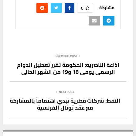
مشاركة
0
PREVIOUS POST
اذاعة الناصرية: الحكومة تقرر تعطيل الدوام
الرسمي يومي 18 و19 من الشهر الحالي
NEXT POST
النفط: شركات قطرية تبدي اهتماماً بالمشاركة
مع عقد توتال الفرنسية