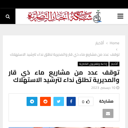
PRIMARY
MENU
Home
ألأخبار
توقف عدد من مشاريع ماء ذي قار والمديرية تطلق نداء لترشيد الاستهلاك
ألأخبار
إذاعة وتلفزيون الناصرية
توقف عدد من مشاريع ماء ذي قار
والمديرية تطلق نداء لترشيد الاستهلاك
10 ديسمبر، 2023
مشاركة
0