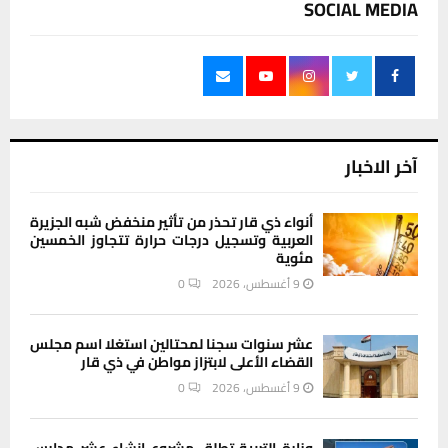
SOCIAL MEDIA
آخر الاخبار
أنواء ذي قار تحذر من تأثير منخفض شبه الجزيرة
العربية وتسجيل درجات حرارة تتجاوز الخمسين
مئوية
9 أغسطس، 2026
0
عشر سنوات سجنا لمحتالين استغلا اسم مجلس
القضاء الأعلى لابتزاز مواطن في ذي قار
9 أغسطس، 2026
0