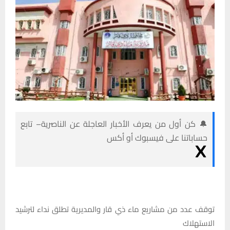
🔔 كن أول من يعرف الأخبار العاجلة عن الناصرية– تابع
حساباتنا على فيسبوك أو أكس
توقف عدد من مشاريع ماء ذي قار والمديرية تطلق نداء لترشيد
الاستهلاك