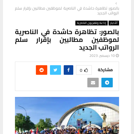
بالصور: ‏تظاهرة حاشدة في الناصرية لموظفين مطالبين بإقرار سلم
الرواتب الجديد‏
ألأخبار
إذاعة وتلفزيون الناصرية
بالصور: ‏تظاهرة حاشدة في الناصرية
لموظفين مطالبين بإقرار سلم
الرواتب الجديد‏
10 ديسمبر، 2023
مشاركة
0