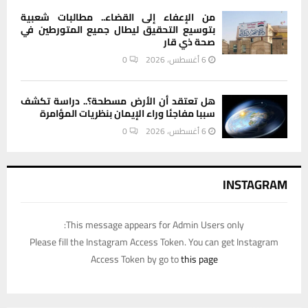
من الإعفاء إلى القضاء.. مطالبات شعبية
بتوسيع التحقيق ليطال جميع المتورطين في
صحة ذي قار
6 أغسطس، 2026
0
هل تعتقد أن الأرض مسطحة؟.. دراسة تكشف
سببا مفاجئا وراء الإيمان بنظريات المؤامرة
6 أغسطس، 2026
0
INSTAGRAM
This message appears for Admin Users only:
Please fill the Instagram Access Token. You can get Instagram
Access Token by go to
this page