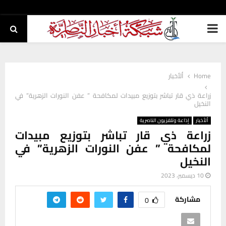
PRIMARY
MENU
Home
ألأخبار
زراعة ذي قار تباشر بتوزيع مبيدات لمكافحة ” عفن النورات الزهرية” في
النخيل
ألأخبار
إذاعة وتلفزيون الناصرية
زراعة ذي قار تباشر بتوزيع مبيدات
لمكافحة ” عفن النورات الزهرية” في
النخيل
10 ديسمبر، 2023
مشاركة
0