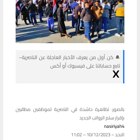
🔔 كن أول من يعرف الأخبار العاجلة عن الناصرية–
تابع حساباتنا على فيسبوك أو أكس
بالصور: ‏تظاهرة حاشدة في الناصرية لموظفين مطالبين
بإقرار سلم الرواتب الجديد‏
nasiriyah4
الاحد – 10/12/2023 – 11:02