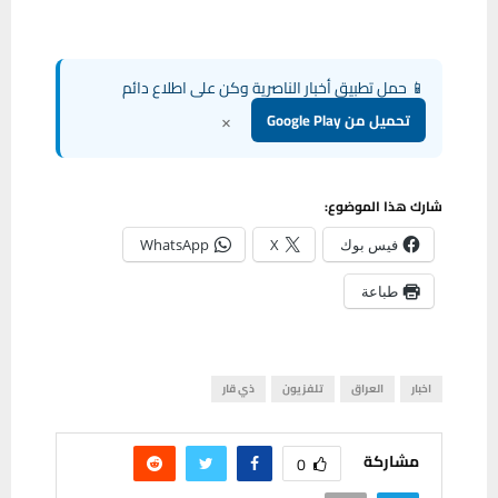
📱 حمل تطبيق أخبار الناصرية وكن على اطلاع دائم
×
تحميل من Google Play
شارك هذا الموضوع:
فيس بوك
X
WhatsApp
طباعة
اخبار
العراق
تلفزيون
ذي قار
مشاركة
0