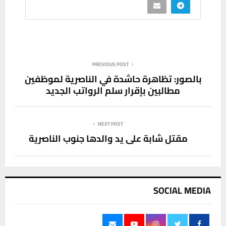
PREVIOUS POST
بالصور: ‏تظاهرة حاشدة في الناصرية لموظفين
مطالبين بإقرار سلم الرواتب الجديد‏
NEXT POST
مقتل شابة على يد والدها جنوب الناصرية
SOCIAL MEDIA