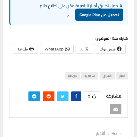
📱 حمل تطبيق أخبار الناصرية وكن على اطلاع دائم
×
تحميل من Google Play
شارك هذا الموضوع:
فيس بوك
X
WhatsApp
طباعة
اخبار
العراق
الناصرية
ذي قار
مشاركة
0
Home
ألأخبار