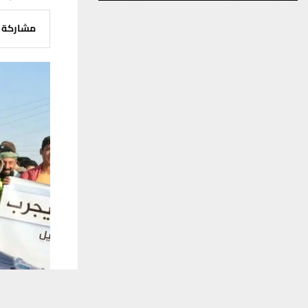
مشاركة
يستخدم هذا الموقع ملفات تعريف الارتباط لت