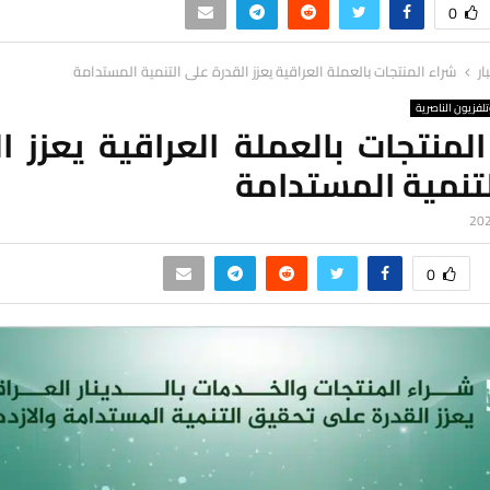
0
ار
شراء المنتجات بالعملة العراقية يعزز القدرة على التنمية المستدامة
لفزيون الناصرية
لمنتجات بالعملة العراقية يعزز ا
تنمية المستدامة
0