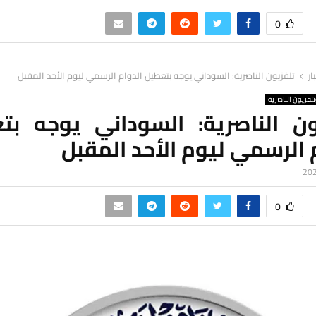
0
ار
تلفزيون الناصرية: السوداني يوجه بتعطيل الدوام الرسمي ليوم الأحد المقبل
لفزيون الناصرية
ون الناصرية: السوداني يوجه بت
 الرسمي ليوم الأحد المقبل
0