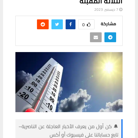
الثلاثة المقبلة
7 ديسمبر، 2023
مشاركة
0
🔔 كن أول من يعرف الأخبار العاجلة عن الناصرية–
تابع حساباتنا على فيسبوك أو أكس