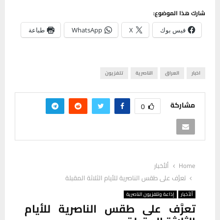
شارك هذا الموضوع:
فيس بوك
X
WhatsApp
طباعة
اخبار
العراق
الناصرية
تلفزيون
مشاركة
0
Home
ألأخبار
تعرَّف على طقس الناصرية للأيام الثلاثة المقبلة
ألأخبار
إذاعة وتلفزيون الناصرية
تعرَّف على طقس الناصرية للأيام