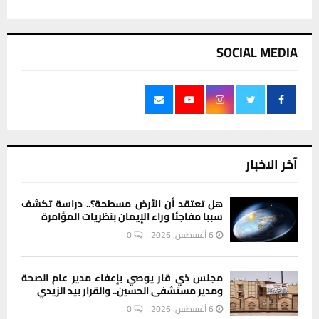
SOCIAL MEDIA
آخر الاخبار
هل تعتقد أن الأرض مسطحة؟.. دراسة تكشف
سببا مفاجئا وراء الإيمان بنظريات المؤامرة
6 أغسطس، 2026
0
مجلس ذي قار يوصي بإعفاء مدير عام الصحة
ومدير مستشفى الحسين.. والقرار بيد الزيدي
6 أغسطس، 2026
0