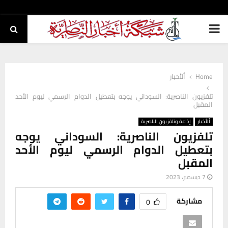
PRIMARY
MENU
Home
ألأخبار
تلفزيون الناصرية: السوداني يوجه بتعطيل الدوام الرسمي ليوم الأحد
المقبل
ألأخبار
إذاعة وتلفزيون الناصرية
تلفزيون الناصرية: السوداني يوجه
بتعطيل الدوام الرسمي ليوم الأحد
المقبل
7 ديسمبر، 2023
مشاركة
0