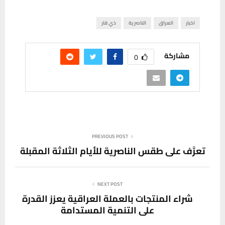
اخبار
العراق
الناصرية
ذي قار
مشاركة
0
PREVIOUS POST
تعرَّف على طقس الناصرية للأيام الثلاثة المقبلة
NEXT POST
شراء المنتجات بالعملة العراقية يعزز القدرة
على التنمية المستدامة