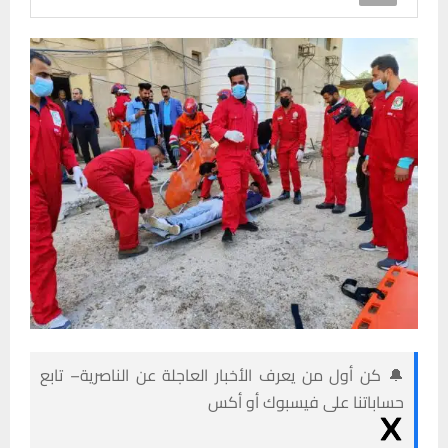
🔔 كن أول من يعرف الأخبار العاجلة عن الناصرية– تابع
حساباتنا على فيسبوك أو أكس