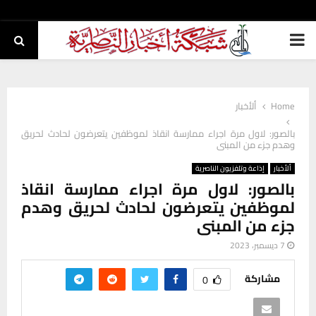
PRIMARY
MENU
Home
ألأخبار
بالصور: لاول مرة اجراء ممارسة انقاذ لموظفين يتعرضون لحادث لحريق
وهدم جزء من المبنى
ألأخبار
إذاعة وتلفزيون الناصرية
بالصور: لاول مرة اجراء ممارسة انقاذ
لموظفين يتعرضون لحادث لحريق وهدم
جزء من المبنى
7 ديسمبر، 2023
مشاركة
0