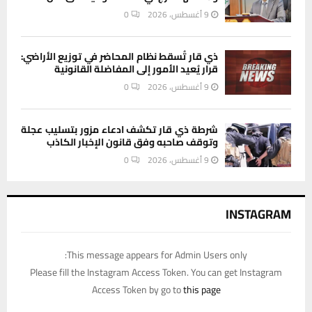
9 أغسطس، 2026
0
ذي قار تُسقط نظام المحاضر في توزيع الأراضي:
قرار يُعيد الأمور إلى المفاضلة القانونية
9 أغسطس، 2026
0
شرطة ذي قار تكشف ادعاء مزور بتسليب عجلة
وتوقف صاحبه وفق قانون الإخبار الكاذب
9 أغسطس، 2026
0
INSTAGRAM
This message appears for Admin Users only:
Please fill the Instagram Access Token. You can get Instagram
Access Token by go to
this page