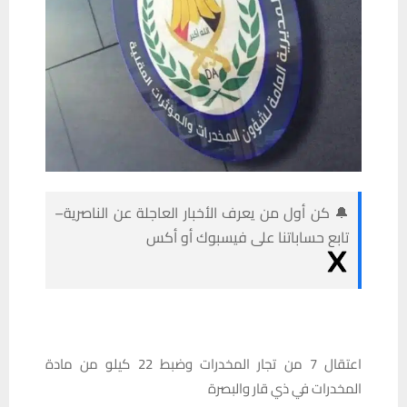
🔔 كن أول من يعرف الأخبار العاجلة عن الناصرية–
تابع حساباتنا على فيسبوك أو أكس
اعتقال 7 من تجار المخدرات وضبط 22 كيلو من مادة
المخدرات في ذي قار والبصرة