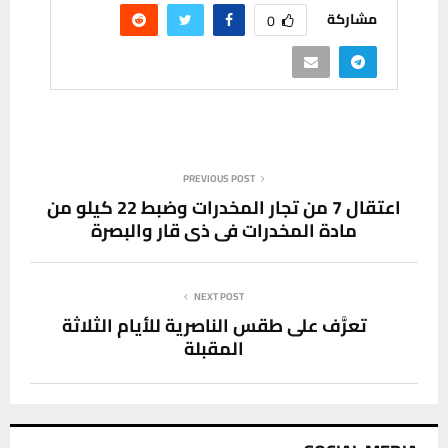
مشاركة
0
PREVIOUS POST
اعتقال 7 من تجار المخدرات وضبط 22 كيلو من
مادة المخدرات في ذي قار والبصرة
NEXT POST
تعرَّف على طقس الناصرية للأيام الثلاثة
المقبلة