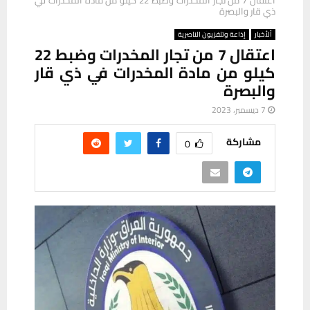
ذي قار والبصرة
ألأخبار
إذاعة وتلفزيون الناصرية
اعتقال 7 من تجار المخدرات وضبط 22
كيلو من مادة المخدرات في ذي قار
والبصرة
7 ديسمبر، 2023
مشاركة
0