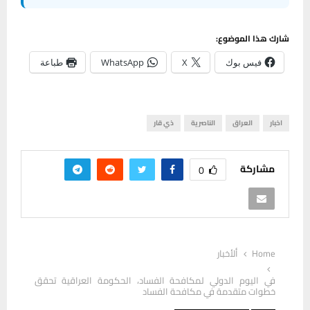
شارك هذا الموضوع:
فيس بوك
X
WhatsApp
طباعة
اخبار
العراق
الناصرية
ذي قار
مشاركة
0
Home
ألأخبار
في اليوم الدولي لمكافحة الفساد، الحكومة العراقية تحقق
خطوات متقدمة في مكافحة الفساد