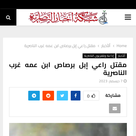
PRIMARY
MENU
Home
ألأخبار
مقتل راعي إبل برصاص ابن عمه غرب الناصرية
ألأخبار
إذاعة وتلفزيون الناصرية
مقتل راعي إبل برصاص ابن عمه غرب
الناصرية
7 ديسمبر، 2023
مشاركة
0