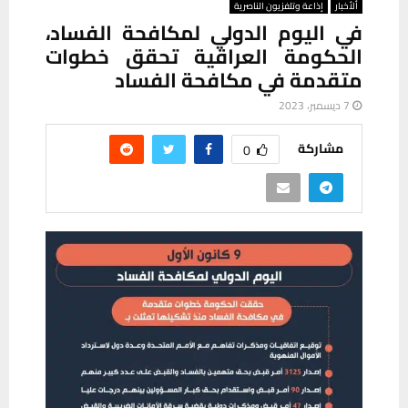
ألأخبار
إذاعة وتلفزيون الناصرية
في اليوم الدولي لمكافحة الفساد،
الحكومة العراقية تحقق خطوات
متقدمة في مكافحة الفساد
7 ديسمبر، 2023
مشاركة
0