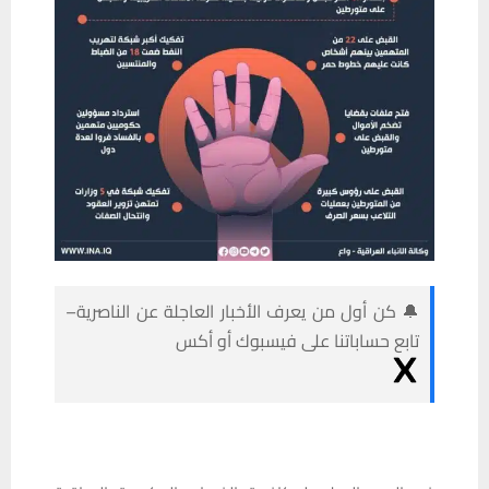
🔔 كن أول من يعرف الأخبار العاجلة عن الناصرية–
تابع حساباتنا على فيسبوك أو أكس