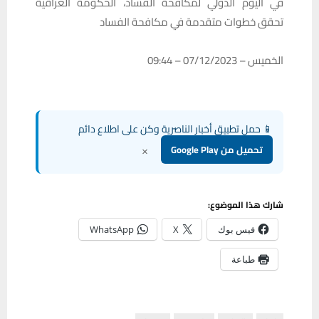
في اليوم الدولي لمكافحة الفساد، الحكومة العراقية
تحقق خطوات متقدمة في مكافحة الفساد
الخميس – 07/12/2023 – 09:44
📱 حمل تطبيق أخبار الناصرية وكن على اطلاع دائم
×
تحميل من Google Play
شارك هذا الموضوع:
فيس بوك
X
WhatsApp
طباعة