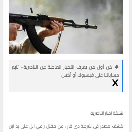
🔔 كن أول من يعرف الأخبار العاجلة عن الناصرية– تابع
حساباتنا على فيسبوك أو أكس
شبكة اخبار الناصرية:
كشف مصدر في شرطة ذي قار ، عن مقتل راعي ابل على يد ابن