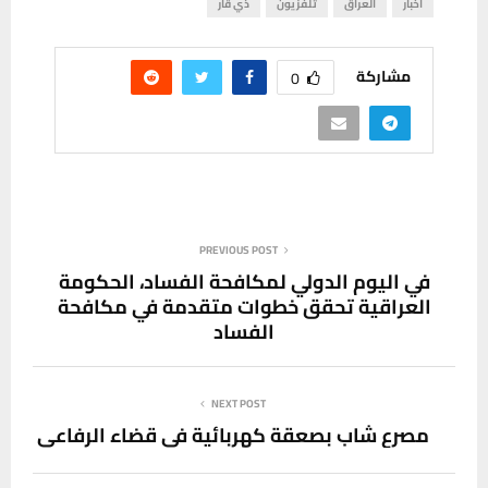
اخبار
العراق
تلفزيون
ذي قار
مشاركة
0
PREVIOUS POST
في اليوم الدولي لمكافحة الفساد، الحكومة
العراقية تحقق خطوات متقدمة في مكافحة
الفساد
NEXT POST
مصرع شاب بصعقة كهربائية في قضاء الرفاعي