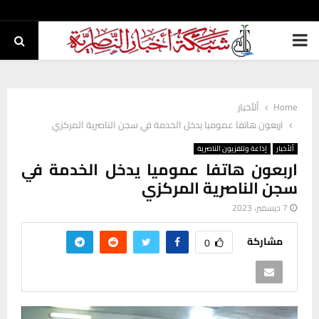
PRIMARY
MENU
Home
ألأخبار
اربعون هاتفا عموميا يدخل الخدمة في سجن الناصرية المركزي
ألأخبار
إذاعة وتلفزيون الناصرية
اربعون هاتفا عموميا يدخل الخدمة في
سجن الناصرية المركزي
7 ديسمبر، 2023
مشاركة
0