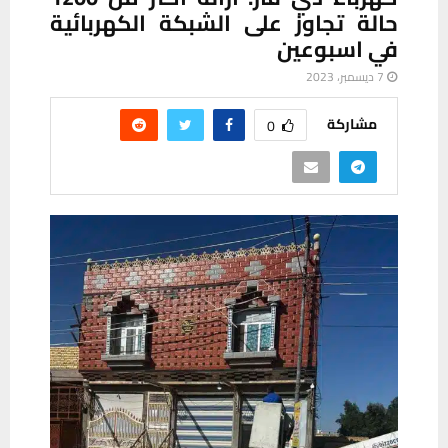
حالة تجاوز على الشبكة الكهربائية
في اسبوعين
7 ديسمبر، 2023
مشاركة
0