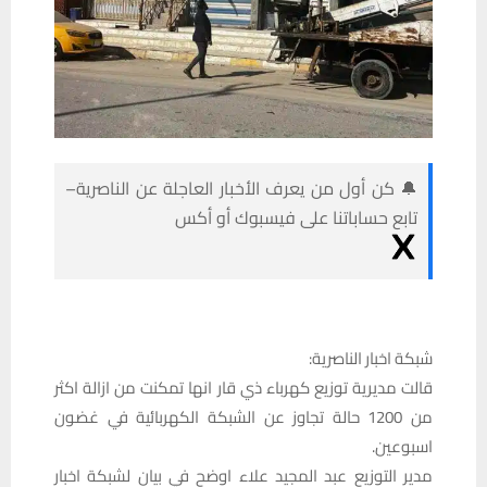
🔔 كن أول من يعرف الأخبار العاجلة عن الناصرية–
تابع حساباتنا على فيسبوك أو أكس
شبكة اخبار الناصرية:
قالت مديرية توزيع كهرباء ذي قار انها تمكنت من ازالة اكثر
من 1200 حالة تجاوز عن الشبكة الكهربائية في غضون
اسبوعين.
مدير التوزيع عبد المجيد علاء اوضح في بيان لشبكة اخبار