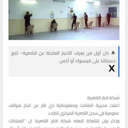
🔔 كن أول من يعرف الأخبار العاجلة عن الناصرية– تابع
حساباتنا على فيسبوك أو أكس
شبكة اخبار الناصرية:
اعلنت مديرية اتصالات ومعلوماتية ذي قار عن انجاز هواتف
عمومية في سجن الناصرية المركزي للنزلاء.
وذكر بيان للشركة تابعته شبكة اخبار الناصرية ان “الملاكات