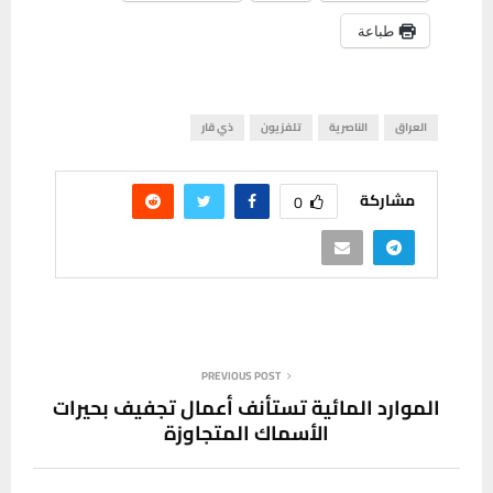
طباعة
العراق
الناصرية
تلفزيون
ذي قار
مشاركة
0
PREVIOUS POST
الموارد المائية تستأنف أعمال تجفيف بحيرات
الأسماك المتجاوزة