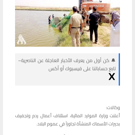
🔔 كن أول من يعرف الأخبار العاجلة عن الناصرية–
تابع حساباتنا على فيسبوك أو أكس
وكالات:
أعلنت وزارة الموارد المائية، استئناف أعمال ردم وتجفيف
بحيرات الأسماك المنشأة تجاوزاً في عموم البلاد.