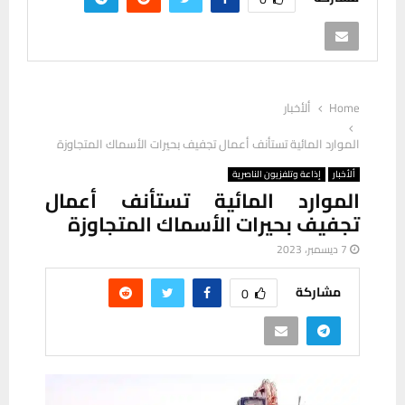
Home
ألأخبار
الموارد المائية تستأنف أعمال تجفيف بحيرات الأسماك المتجاوزة
ألأخبار
إذاعة وتلفزيون الناصرية
الموارد المائية تستأنف أعمال
تجفيف بحيرات الأسماك المتجاوزة
7 ديسمبر، 2023
مشاركة
0