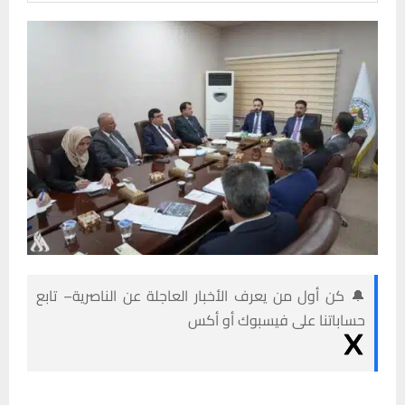
🔔 كن أول من يعرف الأخبار العاجلة عن الناصرية– تابع
حساباتنا على فيسبوك أو أكس