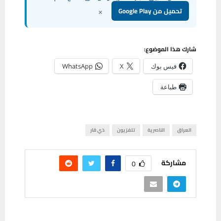
×
تحميل من Google Play
شارك هذا الموضوع:
فيس بوك
X
WhatsApp
طباعة
العراق
الناصرية
تلفزيون
ذي قار
مشاركة
0