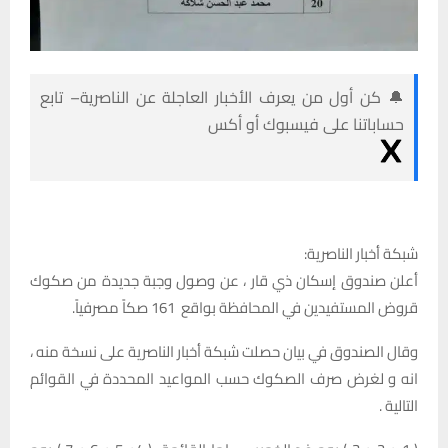
🔔 كن أول من يعرف الأخبار العاجلة عن الناصرية– تابع
حساباتنا على فيسبوك أو أكس
شبكة أخبار الناصرية:
أعلن صندوق إسكان ذي قار ، عن وصول وجبة جديدة من صكوك
قروض المستفيدين في المحافظة بواقع 161 صكاً مصرفياً.
وقال الصندوق في بيان حصلت شبكة أخبار الناصرية على نسخة منه ،
انه و لغرض صرف الصكوك حسب المواعيد المحددة في القوائم
التالية .