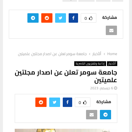
مشاركة
0
Home
ألأخبار
جامعة سومر تعلن عن اصدار مجلتين علميتين
ألأخبار
إذاعة وتلفزيون الناصرية
جامعة سومر تعلن عن اصدار مجلتين
علميتين
6 ديسمبر، 2023
مشاركة
0