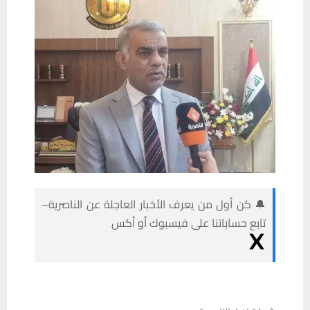
🔔 كن أول من يعرف الأخبار العاجلة عن الناصرية–
تابع حساباتنا على فيسبوك أو أكس