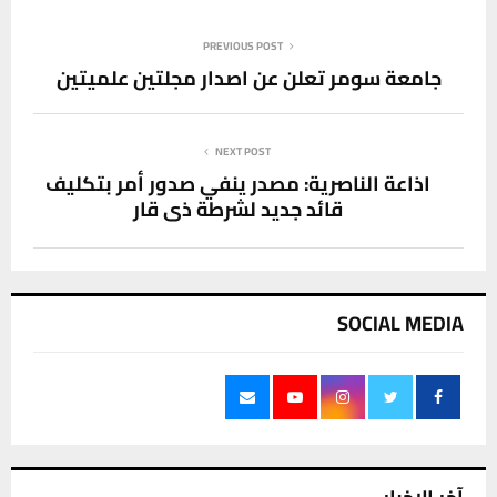
PREVIOUS POST
جامعة سومر تعلن عن اصدار مجلتين علميتين
NEXT POST
اذاعة الناصرية: مصدر ينفي صدور أمر بتكليف
قائد جديد لشرطة ذي قار
SOCIAL MEDIA