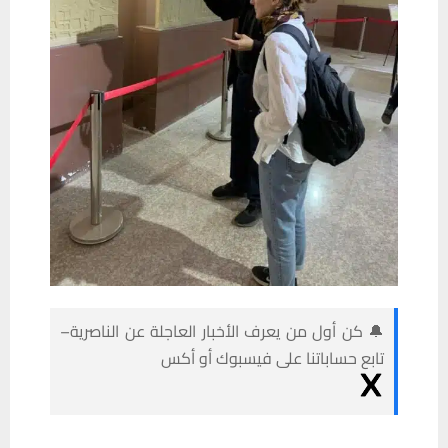
🔔 كن أول من يعرف الأخبار العاجلة عن الناصرية–
تابع حساباتنا على فيسبوك أو أكس