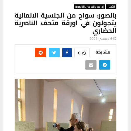
ألأخبار
إذاعة وتلفزيون الناصرية
بالصور: سواح من الجنسية الالمانية
يتجولون في اورقة متحف الناصرية
الحضاري
6 ديسمبر، 2023
مشاركة
0