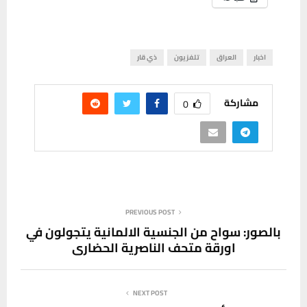
اخبار
العراق
تلفزيون
ذي قار
مشاركة
0
PREVIOUS POST
بالصور: سواح من الجنسية الالمانية يتجولون في
اورقة متحف الناصرية الحضاري
NEXT POST