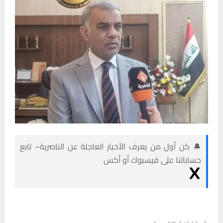
🔔 كن أول من يعرف الأخبار العاجلة عن الناصرية– تابع
حساباتنا على فيسبوك أو أكس