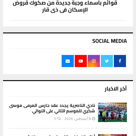
قوائم بأسماء وجبة جديدة من صكوك قروض
الإسكان في ذي قار
SOCIAL MEDIA
آخر الاخبار
نادي الناصرية يجدد عقد حارس المرمى موسى
شكري للموسم الثاني على التوالي
8 أغسطس، 2026
0