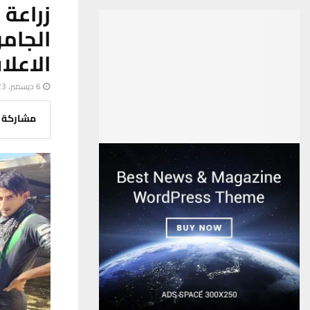
زراعة
الجام
الاعلا
6 ديسمبر، 2023
مشاركة