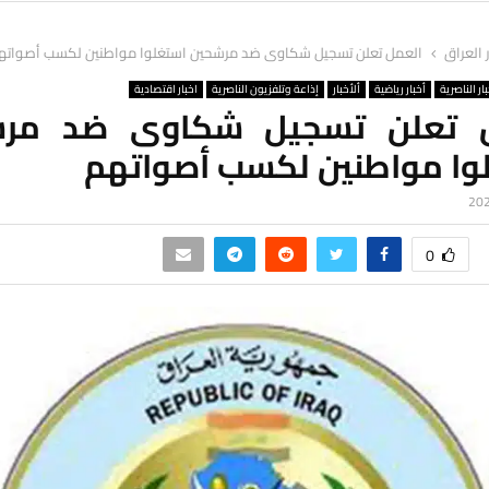
ر العراق
العمل تعلن تسجيل شكاوى ضد مرشحين استغلوا مواطنين لكسب أصواته
ار الناصرية
أخبار رياضية
ألأخبار
إذاعة وتلفزيون الناصرية
اخبار اقتصادية
ل تعلن تسجيل شكاوى ضد مرش
وا مواطنين لكسب أصواتهم
0