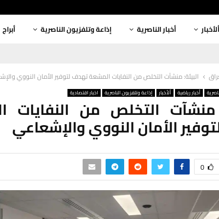
لأخبار
أخبار الناصرية
إذاعة وتلفزيون الناصرية
أبراج
عراق
البيئة: منشآت التخلص من النفايات المشعة تهدف لتوفير الأمان النووي والإ
ناصرية
أخبار رياضية
ألأخبار
إذاعة وتلفزيون الناصرية
اخبار اقتصادية
: منشآت التخلص من النفايات ا
وفير الأمان النووي والإشعاعي
0