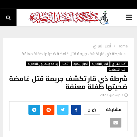
PRIMARY
MENU
Home
أخبار العراق
شرطة ذي قار تكشف جريمة قتل غامضة ضحيتها طفلة معنفة
أخبار العراق
أخبار الناصرية
أخبار رياضية
ألأخبار
إذاعة وتلفزيون الناصرية
اخبار اقتصادية
شرطة ذي قار تكشف جريمة قتل غامضة
ضحيتها طفلة معنفة
1 ديسمبر، 2023
مشاركة
0