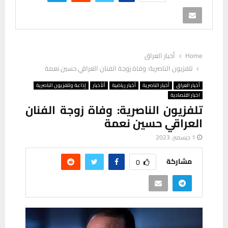
Home
أخبار العراق
تلفزيون الناصرية: وفاة زوجة الفنان العراقي حسين نعمة
أخبار العراق
أخبار الناصرية
أخبار رياضية
ألأخبار
إذاعة وتلفزيون الناصرية
اخبار اقتصادية
تلفزيون الناصرية: وفاة زوجة الفنان
العراقي حسين نعمة
1 ديسمبر، 2023
مشاركة
0