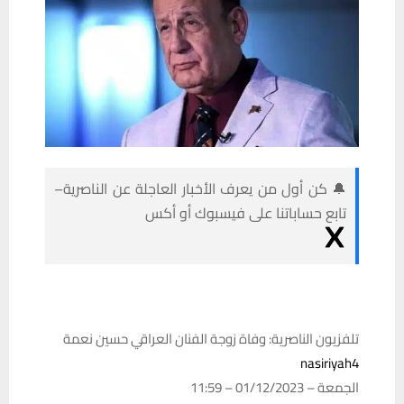
🔔 كن أول من يعرف الأخبار العاجلة عن الناصرية–
تابع حساباتنا على فيسبوك أو أكس
تلفزيون الناصرية: وفاة زوجة الفنان العراقي حسين نعمة
nasiriyah4
الجمعة – 01/12/2023 – 11:59