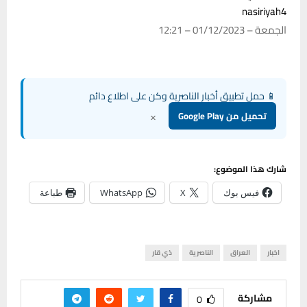
nasiriyah4
الجمعة – 01/12/2023 – 12:21
📱 حمل تطبيق أخبار الناصرية وكن على اطلاع دائم
×
تحميل من Google Play
شارك هذا الموضوع:
فيس بوك
X
WhatsApp
طباعة
اخبار
العراق
الناصرية
ذي قار
مشاركة
0