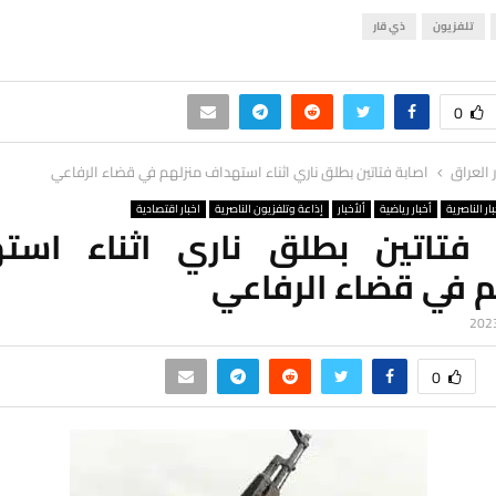
تلفزيون
ذي قار
0
ر العراق
اصابة فتاتين بطلق ناري اثناء استهداف منزلهم في قضاء الرفاعي
ار الناصرية
أخبار رياضية
ألأخبار
إذاعة وتلفزيون الناصرية
اخبار اقتصادية
 فتاتين بطلق ناري اثناء است
م في قضاء الرفاعي
0