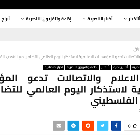
لأخبار
أخبار الناصرية
إذاعة وتلفزيون الناصرية
أبراج
عراق
والاتصالات تدعو المؤسسات الاعلامية لاستذكار اليوم العالمي للتضامن مع الشعب ال
ناصرية
أخبار رياضية
ألأخبار
إذاعة وتلفزيون الناصرية
اخبار اقتصادية
لاعلام والاتصالات تدعو الم
ية لاستذكار اليوم العالمي للتض
الفلسطيني
0