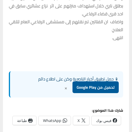
بطلق ناري خلال استهداف منزلهم على اثر نزاع عشائري سابق في
احد قرى قضاء الرفاعي.
واضاف ان الفتاتين تم نقلهم إلى مستشفى الرفاعي العام لتلقي
العلاج.
انتهى.
📱 حمل تطبيق أخبار الناصرية وكن على اطلاع دائم
×
تحميل من Google Play
شارك هذا الموضوع:
فيس بوك
X
WhatsApp
طباعة