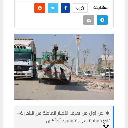
مشاركة
0
🔔 كن أول من يعرف الأخبار العاجلة عن الناصرية–
تابع حساباتنا على فيسبوك أو أكس