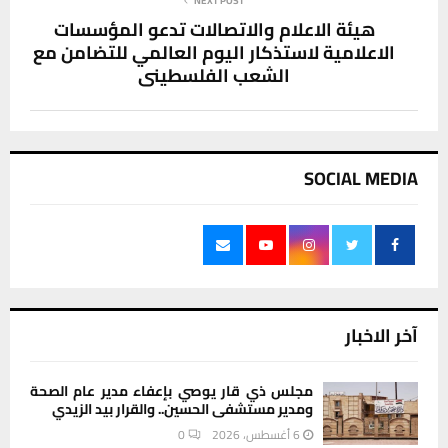
NEXT POST
هيئة الاعلام والاتصالات تدعو المؤسسات
الاعلامية لاستذكار اليوم العالمي للتضامن مع
الشعب الفلسطيني
SOCIAL MEDIA
آخر الاخبار
مجلس ذي قار يوصي بإعفاء مدير عام الصحة
ومدير مستشفى الحسين.. والقرار بيد الزيدي
6 أغسطس، 2026
0