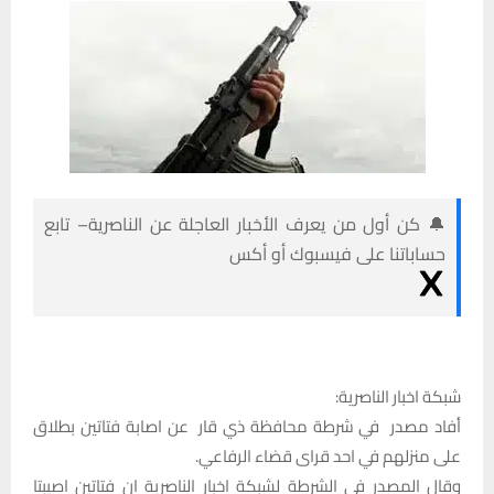
🔔 كن أول من يعرف الأخبار العاجلة عن الناصرية– تابع
حساباتنا على فيسبوك أو أكس
شبكة اخبار الناصرية:
أفاد مصدر في شرطة محافظة ذي قار عن اصابة فتاتين بطلاق
على منزلهم في احد قراى قضاء الرفاعي.
وقال المصدر في الشرطة لشبكة اخبار الناصرية ان فتاتين اصيبتا