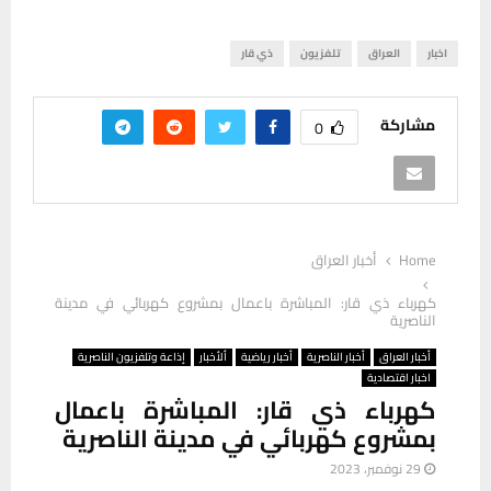
اخبار
العراق
تلفزيون
ذي قار
مشاركة
0
Home
أخبار العراق
كهرباء ذي قار: المباشرة باعمال بمشروع كهربائي في مدينة
الناصرية
أخبار العراق
أخبار الناصرية
أخبار رياضية
ألأخبار
إذاعة وتلفزيون الناصرية
اخبار اقتصادية
كهرباء ذي قار: المباشرة باعمال
بمشروع كهربائي في مدينة الناصرية
29 نوفمبر، 2023