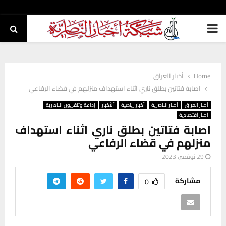
PRIMARY
MENU
Home
أخبار العراق
اصابة فتاتين بطلق ناري اثناء استهداف منزلهم في قضاء الرفاعي
أخبار العراق
أخبار الناصرية
أخبار رياضية
ألأخبار
إذاعة وتلفزيون الناصرية
اخبار اقتصادية
اصابة فتاتين بطلق ناري اثناء استهداف
منزلهم في قضاء الرفاعي
29 نوفمبر، 2023
مشاركة
0