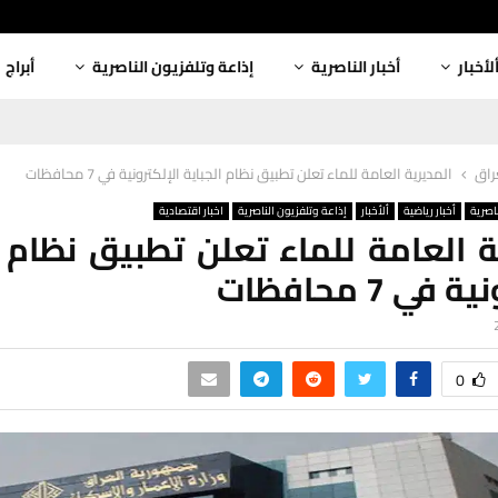
لأخبار
أخبار الناصرية
إذاعة وتلفزيون الناصرية
أبراج
عراق
المديرية العامة للماء تعلن تطبيق نظام الجباية الإلكترونية في 7 محافظات
ناصرية
أخبار رياضية
ألأخبار
إذاعة وتلفزيون الناصرية
اخبار اقتصادية
ة العامة للماء تعلن تطبيق نظام ا
في 7 محافظات
0