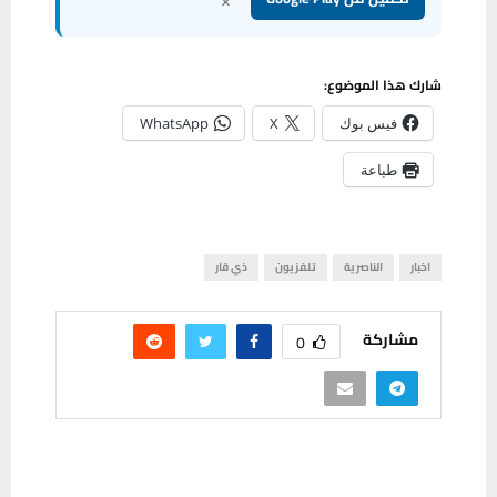
شارك هذا الموضوع:
فيس بوك
X
WhatsApp
طباعة
اخبار
الناصرية
تلفزيون
ذي قار
مشاركة
0