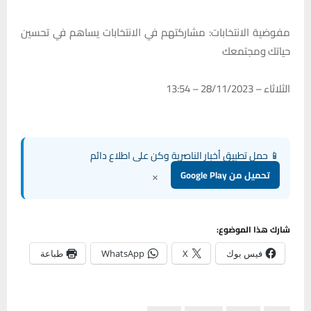
مفوضية الانتخابات: مشاركتهم في الانتخابات يساهم في تحسين
حياتك ومجتمعك
الثلاثاء – 28/11/2023 – 13:54
📱 حمل تطبيق أخبار الناصرية وكن على اطلاع دائم
×
تحميل من Google Play
شارك هذا الموضوع:
فيس بوك
X
WhatsApp
طباعة