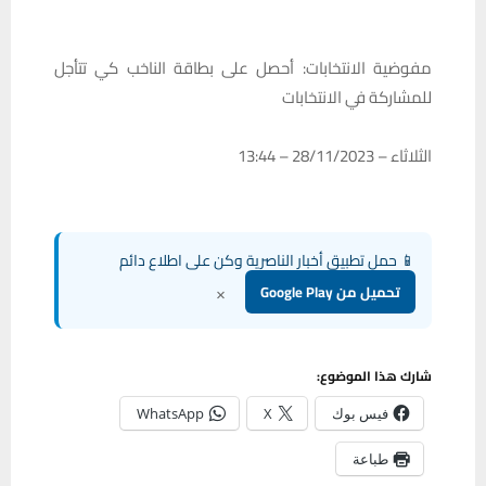
مفوضية الانتخابات: أحصل على بطاقة الناخب كي تتأجل
للمشاركة في الانتخابات
الثلاثاء – 28/11/2023 – 13:44
📱 حمل تطبيق أخبار الناصرية وكن على اطلاع دائم
×
تحميل من Google Play
شارك هذا الموضوع:
فيس بوك
X
WhatsApp
طباعة