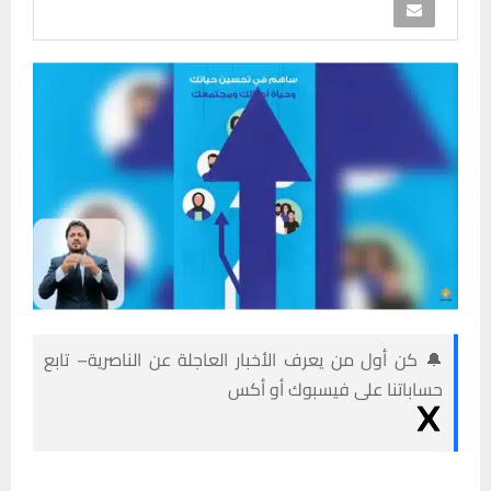
🔔 كن أول من يعرف الأخبار العاجلة عن الناصرية– تابع
حساباتنا على فيسبوك أو أكس