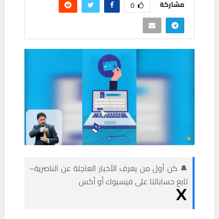
مشاركة
0
🔔 كن أول من يعرف الأخبار العاجلة عن الناصرية–
تابع حساباتنا على فيسبوك أو أكس