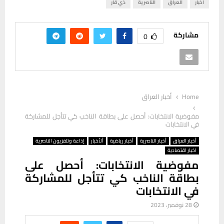
اخبار
العراق
الناصرية
ذي قار
مشاركة
0
Home
أخبار العراق
مفوضية الانتخابات: أحصل على بطاقة الناخب كي تتأجل للمشاركة
في الانتخابات
أخبار العراق
أخبار الناصرية
أخبار رياضية
ألأخبار
إذاعة وتلفزيون الناصرية
اخبار اقتصادية
مفوضية الانتخابات: أحصل على
بطاقة الناخب كي تتأجل للمشاركة
في الانتخابات
28 نوفمبر، 2023