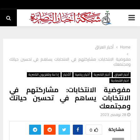
PRIMARY
MENU
Home
أخبار العراق
مفوضية الانتخابات: مشاركتهم في الانتخابات يساهم في تحسين حياتك
ومجتمعك
أخبار العراق
أخبار الناصرية
أخبار رياضية
ألأخبار
إذاعة وتلفزيون الناصرية
اخبار اقتصادية
مفوضية الانتخابات: مشاركتهم في
الانتخابات يساهم في تحسين حياتك
ومجتمعك
28 نوفمبر، 2023
مشاركة
0