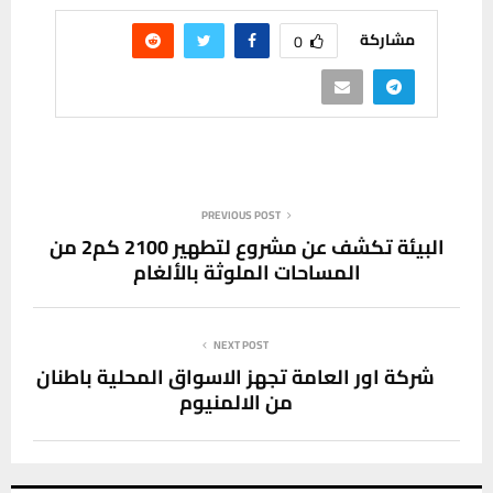
مشاركة
0
PREVIOUS POST
البيئة تكشف عن مشروع لتطهير 2100 كم2 من
المساحات الملوثة بالألغام
NEXT POST
شركة اور العامة تجهز الاسواق المحلية باطنان
من الالمنيوم