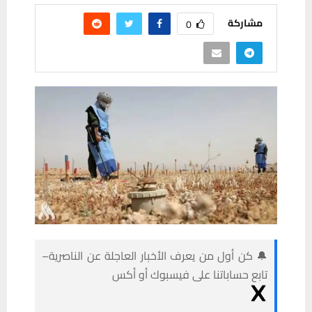
مشاركة
0
🔔 كن أول من يعرف الأخبار العاجلة عن الناصرية–
تابع حساباتنا على فيسبوك أو أكس