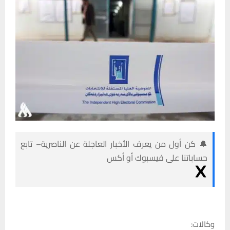
🔔 كن أول من يعرف الأخبار العاجلة عن الناصرية– تابع
حساباتنا على فيسبوك أو أكس
وكالات: