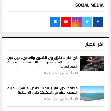
SOCIAL MEDIA
آخر الاخبار
ذي قار لا تفرّق بين الذهبي والعادي.. رجل دين
يطالب المسؤولين بالاستعانة بخبرات
المحافظات
7 أغسطس، 2026
0
محافظ ذي قار يتعهد بخفض مناسيب مياه
المصب العام في العكيكة خلال 48 ساعة
6 أغسطس، 2026
0