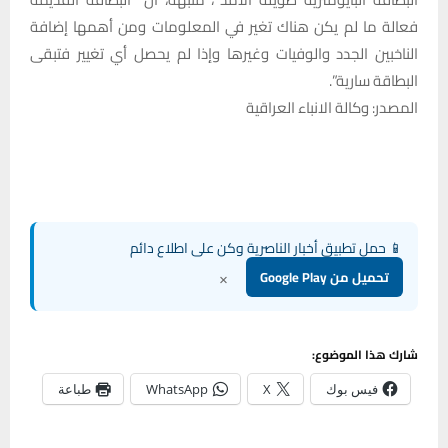
فعالة ما لم يكن هناك تغير في المعلومات ومن أهمها إضافة
الناخبين الجدد والوفيات وغيرها وإذا لم يحصل أي تغيير فتبقى
البطاقة سارية”.
المصدر: وكالة الانباء العراقية
📱 حمل تطبيق أخبار الناصرية وكن على اطلاع دائم
×
تحميل من Google Play
شارك هذا الموضوع:
فيس بوك
X
WhatsApp
طباعة