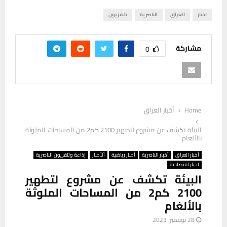
اخبار
العراق
الناصرية
تلفزيون
مشاركة
0
Home
أخبار العراق
البيئة تكشف عن مشروع لتطهير 2100 كم2 من المساحات الملوثة
بالألغام
أخبار العراق
أخبار الناصرية
أخبار رياضية
ألأخبار
إذاعة وتلفزيون الناصرية
اخبار اقتصادية
البيئة تكشف عن مشروع لتطهير
2100 كم2 من المساحات الملوثة
بالألغام
28 نوفمبر، 2023